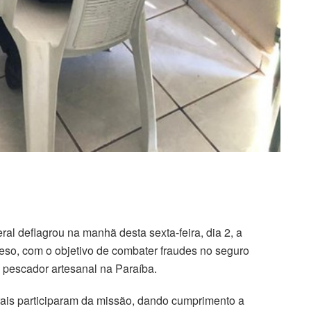
ral deflagrou na manhã desta sexta-feira, dia 2, a
so, com o objetivo de combater fraudes no seguro
 pescador artesanal na Paraíba.
erais participaram da missão, dando cumprimento a