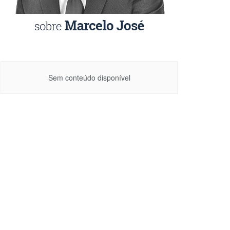
Sem conteúdo disponível