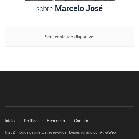
Sem conteúdo disponível
Início
Política
Economia
Contato
© 2021 Todos os direitos reservados | Desenvolvido por
AtivaWeb