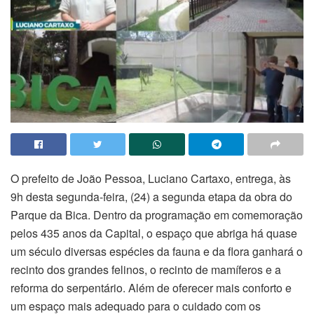
O prefeito de João Pessoa, Luciano Cartaxo, entrega, às
9h desta segunda-feira, (24) a segunda etapa da obra do
Parque da Bica. Dentro da programação em comemoração
pelos 435 anos da Capital, o espaço que abriga há quase
um século diversas espécies da fauna e da flora ganhará o
recinto dos grandes felinos, o recinto de mamíferos e a
reforma do serpentário. Além de oferecer mais conforto e
um espaço mais adequado para o cuidado com os