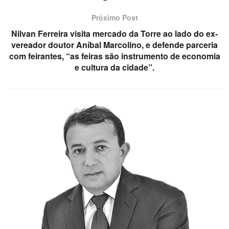
Próximo Post
Nilvan Ferreira visita mercado da Torre ao lado do ex-
vereador doutor Aníbal Marcolino, e defende parceria
com feirantes, “as feiras são instrumento de economia
e cultura da cidade”.