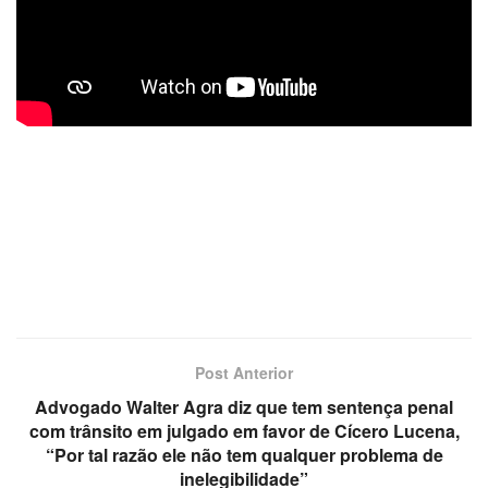
Post Anterior
Advogado Walter Agra diz que tem sentença penal
com trânsito em julgado em favor de Cícero Lucena,
“Por tal razão ele não tem qualquer problema de
inelegibilidade”