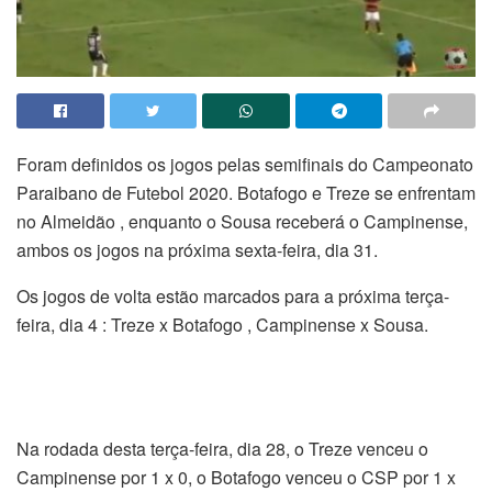
Foram definidos os jogos pelas semifinais do Campeonato
Paraibano de Futebol 2020. Botafogo e Treze se enfrentam
no Almeidão , enquanto o Sousa receberá o Campinense,
ambos os jogos na próxima sexta-feira, dia 31.
Os jogos de volta estão marcados para a próxima terça-
feira, dia 4 : Treze x Botafogo , Campinense x Sousa.
Na rodada desta terça-feira, dia 28, o Treze venceu o
Campinense por 1 x 0, o Botafogo venceu o CSP por 1 x