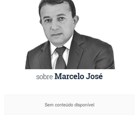
Sem conteúdo disponível