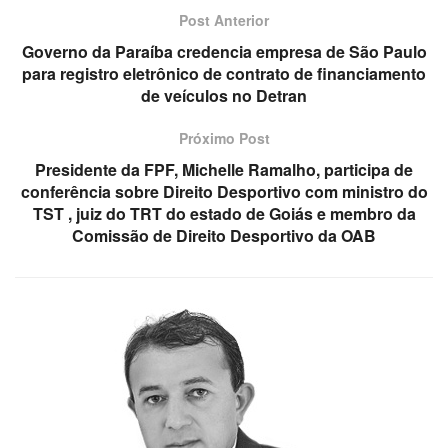
Post Anterior
Governo da Paraíba credencia empresa de São Paulo
para registro eletrônico de contrato de financiamento
de veículos no Detran
Próximo Post
Presidente da FPF, Michelle Ramalho, participa de
conferência sobre Direito Desportivo com ministro do
TST , juiz do TRT do estado de Goiás e membro da
Comissão de Direito Desportivo da OAB