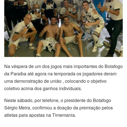
Na véspera de um dos jogos mais importantes do Botafogo
da Paraíba até agora na temporada os jogadores deram
uma demonstração de união , colocando o objetivo
coletivo acima dos ganhos individuais.
Neste sábado, por telefone, o presidente do Botafogo
Sérgio Meira, confirmou a doação da premiação pelos
atletas para apostas na Timemania.