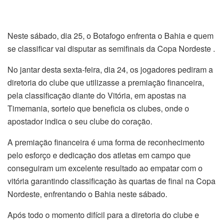
Neste sábado, dia 25, o Botafogo enfrenta o Bahia e quem
se classificar vai disputar as semifinais da Copa Nordeste .
No jantar desta sexta-feira, dia 24, os jogadores pediram a
diretoria do clube que utilizasse a premiação financeira,
pela classificação diante do Vitória, em apostas na
Timemania, sorteio que beneficia os clubes, onde o
apostador indica o seu clube do coração.
A premiação financeira é uma forma de reconhecimento
pelo esforço e dedicação dos atletas em campo que
conseguiram um excelente resultado ao empatar com o
vitória garantindo classificação às quartas de final na Copa
Nordeste, enfrentando o Bahia neste sábado.
Após todo o momento difícil para a diretoria do clube e