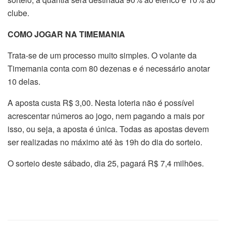
clube.
COMO JOGAR NA TIMEMANIA
Trata-se de um processo muito simples. O volante da
Timemania conta com 80 dezenas e é necessário anotar
10 delas.
A aposta custa R$ 3,00. Nesta loteria não é possível
acrescentar números ao jogo, nem pagando a mais por
isso, ou seja, a aposta é única. Todas as apostas devem
ser realizadas no máximo até às 19h do dia do sorteio.
O sorteio deste sábado, dia 25, pagará R$ 7,4 milhões.