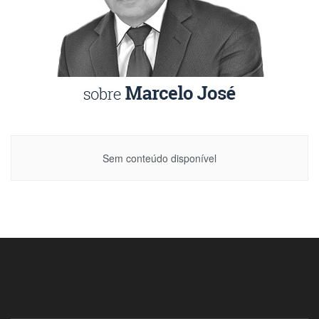
Sem conteúdo disponível