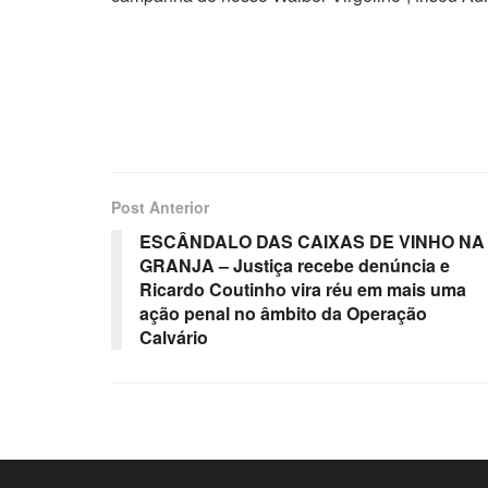
Post Anterior
ESCÂNDALO DAS CAIXAS DE VINHO NA
GRANJA – Justiça recebe denúncia e
Ricardo Coutinho vira réu em mais uma
ação penal no âmbito da Operação
Calvário