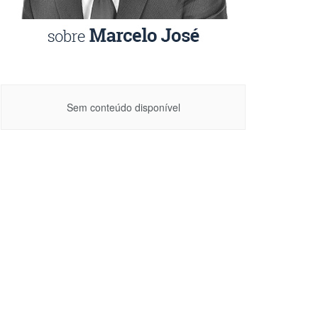
Sem conteúdo disponível