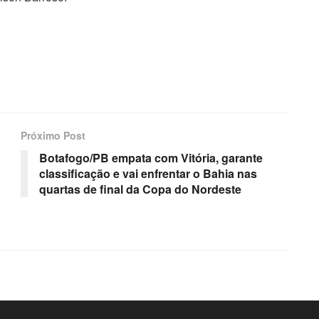
Próximo Post
Botafogo/PB empata com Vitória, garante
classificação e vai enfrentar o Bahia nas
quartas de final da Copa do Nordeste