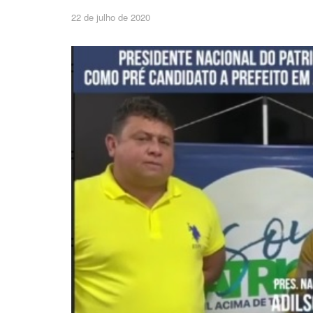
22 de julho de 2020