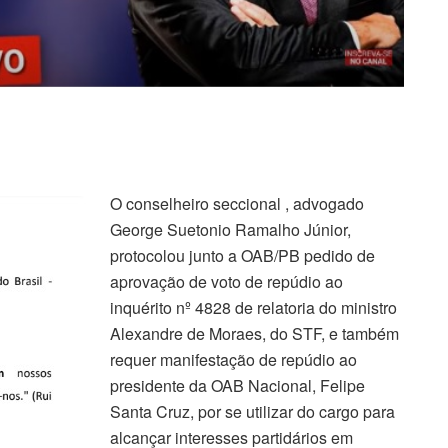
O conselheiro seccional , advogado
George Suetonio Ramalho Júnior,
protocolou junto a OAB/PB pedido de
aprovação de voto de repúdio ao
inquérito nº 4828 de relatoria do ministro
Alexandre de Moraes, do STF, e também
requer manifestação de repúdio ao
presidente da OAB Nacional, Felipe
Santa Cruz, por se utilizar do cargo para
alcançar interesses partidários em