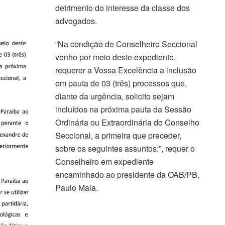
detrimento do interesse da classe dos
advogados.
“Na condição de Conselheiro Seccional
venho por meio deste expediente,
requerer a Vossa Excelência a inclusão
em pauta de 03 (três) processos que,
diante da urgência, solicito sejam
incluídos na próxima pauta da Sessão
Ordinária ou Extraordinária do Conselho
Seccional, a primeira que preceder,
sobre os seguintes assuntos:”, requer o
Conselheiro em expediente
encaminhado ao presidente da OAB/PB,
Paulo Maia.