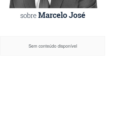
Sem conteúdo disponível