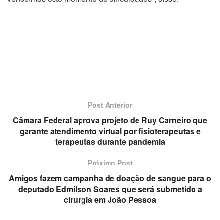
Post Anterior
Câmara Federal aprova projeto de Ruy Carneiro que
garante atendimento virtual por fisioterapeutas e
terapeutas durante pandemia
Próximo Post
Amigos fazem campanha de doação de sangue para o
deputado Edmilson Soares que será submetido a
cirurgia em João Pessoa