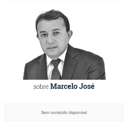
Sem conteúdo disponível