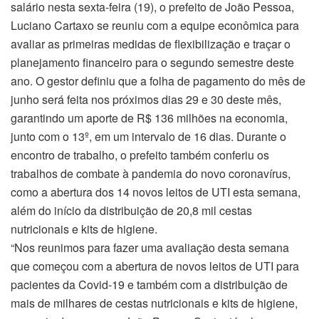
salário nesta sexta-feira (19), o prefeito de João Pessoa,
Luciano Cartaxo se reuniu com a equipe econômica para
avaliar as primeiras medidas de flexibilização e traçar o
planejamento financeiro para o segundo semestre deste
ano. O gestor definiu que a folha de pagamento do mês de
junho será feita nos próximos dias 29 e 30 deste mês,
garantindo um aporte de R$ 136 milhões na economia,
junto com o 13º, em um intervalo de 16 dias. Durante o
encontro de trabalho, o prefeito também conferiu os
trabalhos de combate à pandemia do novo coronavírus,
como a abertura dos 14 novos leitos de UTI esta semana,
além do início da distribuição de 20,8 mil cestas
nutricionais e kits de higiene.
“Nos reunimos para fazer uma avaliação desta semana
que começou com a abertura de novos leitos de UTI para
pacientes da Covid-19 e também com a distribuição de
mais de milhares de cestas nutricionais e kits de higiene,