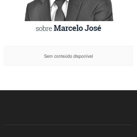
Sem conteúdo disponível