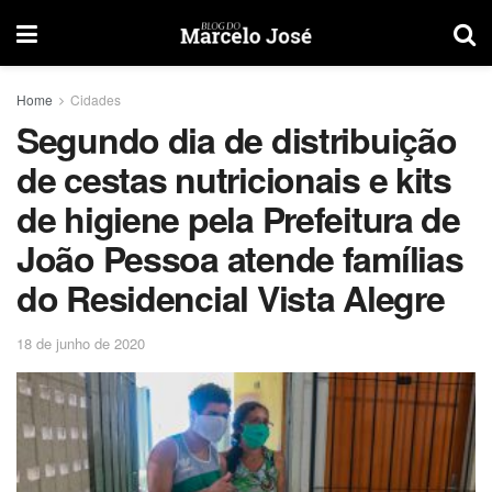
Home
Cidades
Segundo dia de distribuição
de cestas nutricionais e kits
de higiene pela Prefeitura de
João Pessoa atende famílias
do Residencial Vista Alegre
18 de junho de 2020