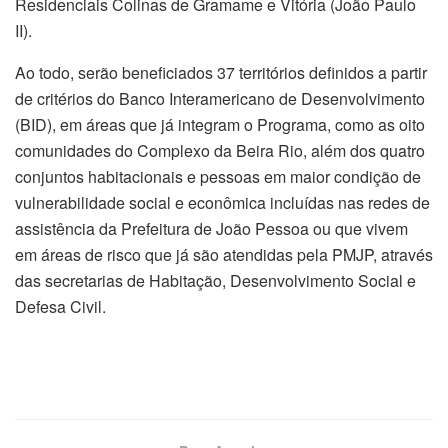
Residenciais Colinas de Gramame e Vitória (João Paulo
II).
Ao todo, serão beneficiados 37 territórios definidos a partir
de critérios do Banco Interamericano de Desenvolvimento
(BID), em áreas que já integram o Programa, como as oito
comunidades do Complexo da Beira Rio, além dos quatro
conjuntos habitacionais e pessoas em maior condição de
vulnerabilidade social e econômica incluídas nas redes de
assistência da Prefeitura de João Pessoa ou que vivem
em áreas de risco que já são atendidas pela PMJP, através
das secretarias de Habitação, Desenvolvimento Social e
Defesa Civil.