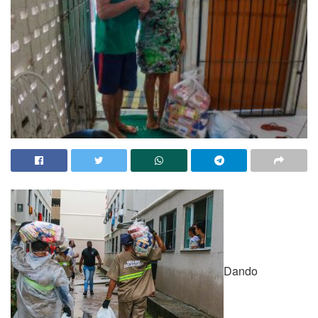
Dando