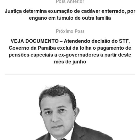
Post Anterior
Justiça determina exumação de cadáver enterrado, por
engano em túmulo de outra família
Próximo Post
VEJA DOCUMENTO – Atendendo decisão do STF,
Governo da Paraíba exclui da folha o pagamento de
pensões especiais a ex-governadores a partir deste
mês de junho