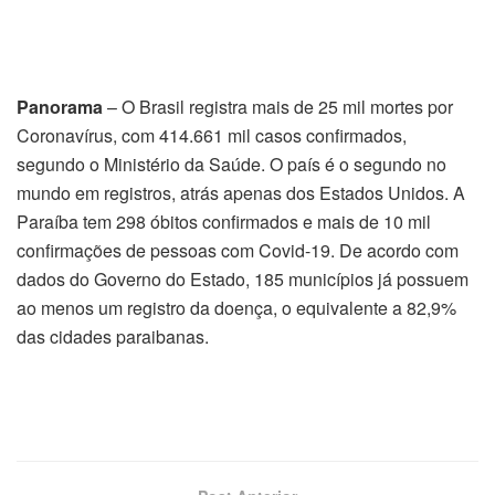
Panorama
– O Brasil registra mais de 25 mil mortes por
Coronavírus, com 414.661 mil casos confirmados,
segundo o Ministério da Saúde. O país é o segundo no
mundo em registros, atrás apenas dos Estados Unidos. A
Paraíba tem 298 óbitos confirmados e mais de 10 mil
confirmações de pessoas com Covid-19. De acordo com
dados do Governo do Estado, 185 municípios já possuem
ao menos um registro da doença, o equivalente a 82,9%
das cidades paraibanas.