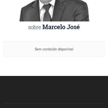
Sem conteúdo disponível