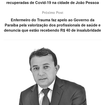
recuperadas de Covid-19 na cidade de João Pessoa
Próximo Post
Enfermeiro do Trauma faz apelo ao Governo da
Paraíba pela valorização dos profissionais de saúde e
denuncia que estão recebendo R$ 40 de insalubridade