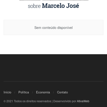
Sem conteúdo disponível
Início
Política
Economia
Contato
© 2021 Todos os direitos reservados | Desenvolvido por
AtivaWeb