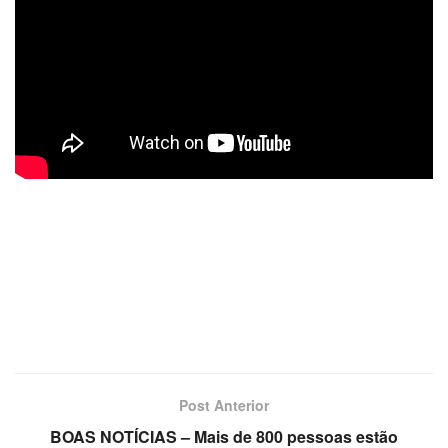
Post Anterior
BOAS NOTÍCIAS – Mais de 800 pessoas estão