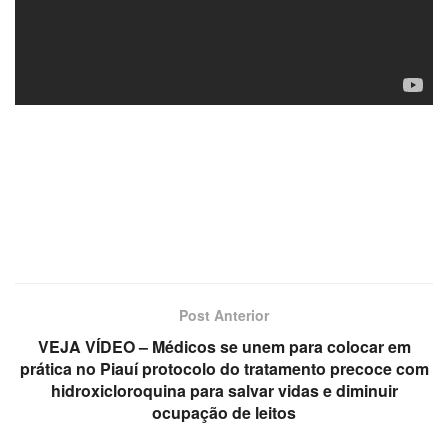
Post Anterior
VEJA VÍDEO – Médicos se unem para colocar em
prática no Piauí protocolo do tratamento precoce com
hidroxicloroquina para salvar vidas e diminuir
ocupação de leitos