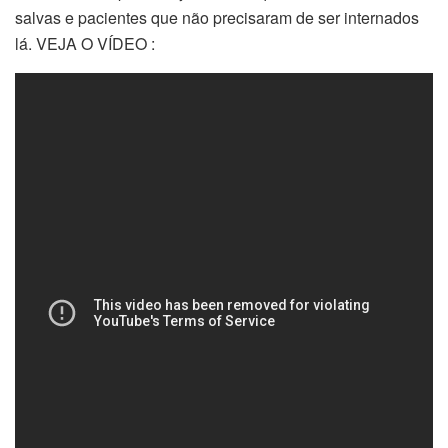
salvas e pacientes que não precisaram de ser internados
lá. VEJA O VÍDEO :