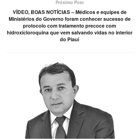
Próximo Post
VÍDEO, BOAS NOTÍCIAS – Médicos e equipes de
Ministérios do Governo foram conhecer sucesso de
protocolo com tratamento precoce com
hidroxicloroquina que vem salvando vidas no interior
do Piauí