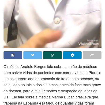
O médico Anatole Borges fala sobre a união de médicos
para salvar vidas de pacientes com coronavírus no Piauí, e
juntos querem adotar protocolo de tratamento precoce, ou
seja, logo no início dos sintomas, antes da fase mais grave
da doença, para diminuir mortes e ocupação de leitos de
UTI. Ele fala sobre a médica Marina Bucar, brasileira que
trabalha na Espanha e já falou de quantas vidas foram