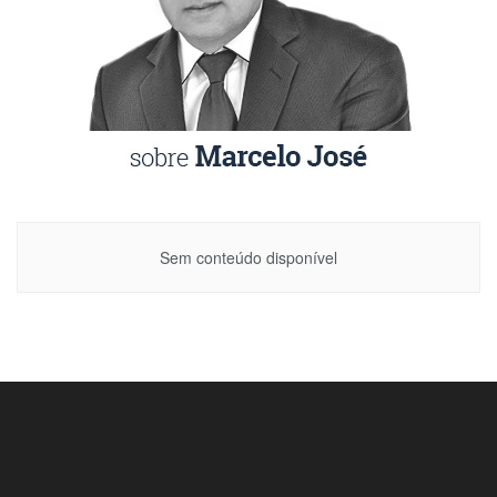
Sem conteúdo disponível