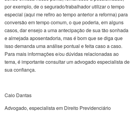
por exemplo, de o segurado/trabalhador utilizar o tempo
especial (aqui me refiro ao tempo anterior a reforma) para
conversão em tempo comum, o que poderia, em alguns
casos, dar ensejo a uma antecipação de sua tão sonhada
e almejada aposentadoria, mas é bom que se diga que
isso demanda uma análise pontual e feita caso a caso.
Para mais informações e/ou dúvidas relacionadas ao
tema, é importante consultar um advogado especialista de
sua confiança.
Caio Dantas
Advogado, especialista em Direito Previdenciário