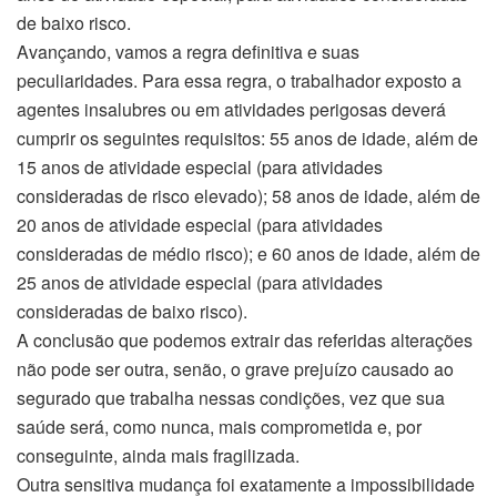
de baixo risco.
Avançando, vamos a regra definitiva e suas
peculiaridades. Para essa regra, o trabalhador exposto a
agentes insalubres ou em atividades perigosas deverá
cumprir os seguintes requisitos: 55 anos de idade, além de
15 anos de atividade especial (para atividades
consideradas de risco elevado); 58 anos de idade, além de
20 anos de atividade especial (para atividades
consideradas de médio risco); e 60 anos de idade, além de
25 anos de atividade especial (para atividades
consideradas de baixo risco).
A conclusão que podemos extrair das referidas alterações
não pode ser outra, senão, o grave prejuízo causado ao
segurado que trabalha nessas condições, vez que sua
saúde será, como nunca, mais comprometida e, por
conseguinte, ainda mais fragilizada.
Outra sensitiva mudança foi exatamente a impossibilidade