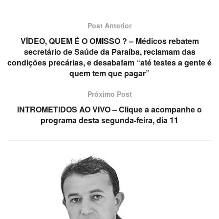
Post Anterior
VÍDEO, QUEM É O OMISSO ? – Médicos rebatem
secretário de Saúde da Paraíba, reclamam das
condições precárias, e desabafam “até testes a gente é
quem tem que pagar”
Próximo Post
INTROMETIDOS AO VIVO – Clique a acompanhe o
programa desta segunda-feira, dia 11