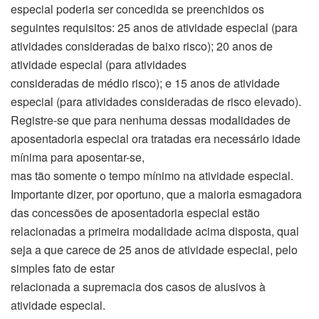
especial poderia ser concedida se preenchidos os
seguintes requisitos: 25 anos de atividade especial (para
atividades consideradas de baixo risco); 20 anos de
atividade especial (para atividades
consideradas de médio risco); e 15 anos de atividade
especial (para atividades consideradas de risco elevado).
Registre-se que para nenhuma dessas modalidades de
aposentadoria especial ora tratadas era necessário idade
mínima para aposentar-se,
mas tão somente o tempo mínimo na atividade especial.
Importante dizer, por oportuno, que a maioria esmagadora
das concessões de aposentadoria especial estão
relacionadas a primeira modalidade acima disposta, qual
seja a que carece de 25 anos de atividade especial, pelo
simples fato de estar
relacionada a supremacia dos casos de alusivos à
atividade especial.