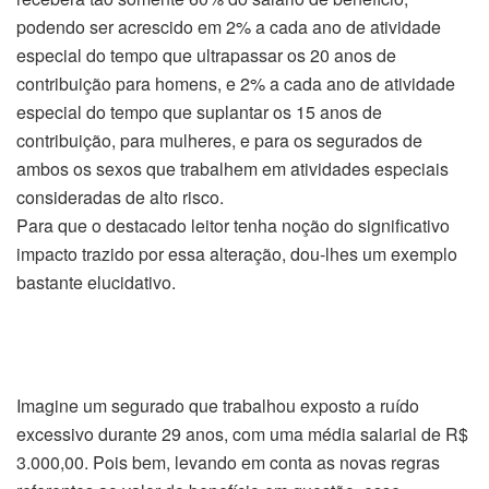
podendo ser acrescido em 2% a cada ano de atividade
especial do tempo que ultrapassar os 20 anos de
contribuição para homens, e 2% a cada ano de atividade
especial do tempo que suplantar os 15 anos de
contribuição, para mulheres, e para os segurados de
ambos os sexos que trabalhem em atividades especiais
consideradas de alto risco.
Para que o destacado leitor tenha noção do significativo
impacto trazido por essa alteração, dou-lhes um exemplo
bastante elucidativo.
Imagine um segurado que trabalhou exposto a ruído
excessivo durante 29 anos, com uma média salarial de R$
3.000,00. Pois bem, levando em conta as novas regras