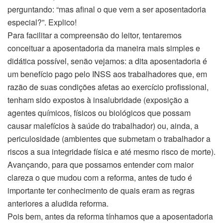
perguntando: “mas afinal o que vem a ser aposentadoria
especial?”. Explico!
Para facilitar a compreensão do leitor, tentaremos
conceituar a aposentadoria da maneira mais simples e
didática possível, senão vejamos: a dita aposentadoria é
um benefício pago pelo INSS aos trabalhadores que, em
razão de suas condições afetas ao exercício profissional,
tenham sido expostos à insalubridade (exposição a
agentes químicos, físicos ou biológicos que possam
causar malefícios à saúde do trabalhador) ou, ainda, a
periculosidade (ambientes que submetam o trabalhador a
riscos a sua integridade física e até mesmo risco de morte).
Avançando, para que possamos entender com maior
clareza o que mudou com a reforma, antes de tudo é
importante ter conhecimento de quais eram as regras
anteriores a aludida reforma.
Pois bem, antes da reforma tínhamos que a aposentadoria