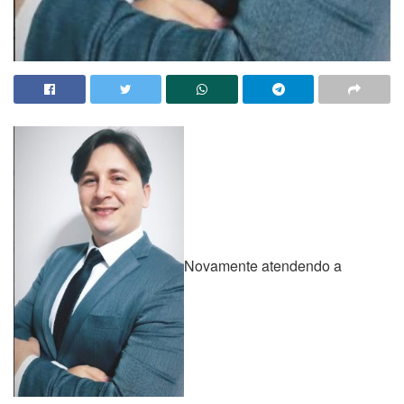
Novamente atendendo a