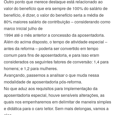
Outro ponto que merece destaque está relacionado ao
valor do benefício que era sempre de 100% do salário de
benefício, é dizer, o valor do benefício seria a média de
80% maiores salário de contribuição – considerando como
marco inicial julho de
1994 até o mês anterior a concessão da aposentadoria.
Além do acima disposto, o tempo de atividade especial –
antes da reforma – poderia ser convertido em tempo
comum para fins de aposentadoria, e para isso eram
considerados os seguintes fatores de conversão: 1,4 para
homens; e 1,2 para mulheres.
Avançando, passemos a analisar o que muda nessa
modalidade de aposentadoria pós-reforma.
No que aduz aos requisitos para implementação da
aposentadoria especial, houve sensíveis alterações, as
quais nos empenharemos em delimitar de maneira simples
e didática para o caro leitor. Sem mais delongas, vamos a