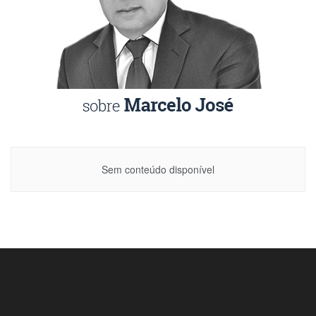
Sem conteúdo disponível