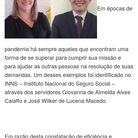
Em épocas de
pandemia há sempre aqueles que encontram uma
forma de se superar para cumprir sua missão e
para ajudar as outras pessoas na resolução de suas
demandas. Um desses exemplos foi identificado no
INNS – Instituto Nacional do Seguro Social –
através dos servidores Giovanna de Almeida Alves
Caiaffo e José Wilker de Lucena Macedo.
Em razão desta constatação de eficiência e