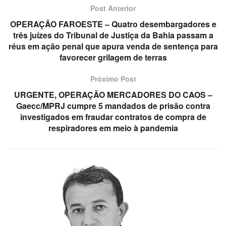
Post Anterior
OPERAÇÃO FAROESTE – Quatro desembargadores e
três juízes do Tribunal de Justiça da Bahia passam a
réus em ação penal que apura venda de sentença para
favorecer grilagem de terras
Próximo Post
URGENTE, OPERAÇÃO MERCADORES DO CAOS –
Gaecc/MPRJ cumpre 5 mandados de prisão contra
investigados em fraudar contratos de compra de
respiradores em meio à pandemia