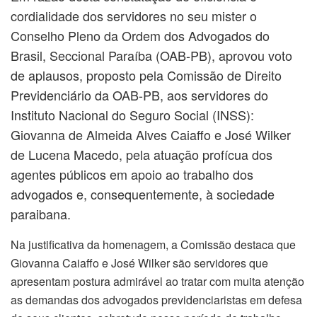
cordialidade dos servidores no seu mister o
Conselho Pleno da Ordem dos Advogados do
Brasil, Seccional Paraíba (OAB-PB), aprovou voto
de aplausos, proposto pela Comissão de Direito
Previdenciário da OAB-PB, aos servidores do
Instituto Nacional do Seguro Social (INSS):
Giovanna de Almeida Alves Caiaffo e José Wilker
de Lucena Macedo, pela atuação profícua dos
agentes públicos em apoio ao trabalho dos
advogados e, consequentemente, à sociedade
paraibana.
Na justificativa da homenagem, a Comissão destaca que
Giovanna Caiaffo e José Wilker são servidores que
apresentam postura admirável ao tratar com muita atenção
as demandas dos advogados previdenciaristas em defesa