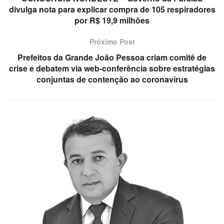
divulga nota para explicar compra de 105 respiradores
por R$ 19,9 milhões
Próximo Post
Prefeitos da Grande João Pessoa criam comitê de
crise e debatem via web-conferência sobre estratégias
conjuntas de contenção ao coronavírus