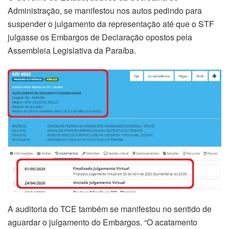
Administração, se manifestou nos autos pedindo para
suspender o julgamento da representação até que o STF
julgasse os Embargos de Declaração opostos pela
Assembleia Legislativa da Paraíba.
A auditoria do TCE também se manifestou no sentido de
aguardar o julgamento do Embargos. “O acatamento