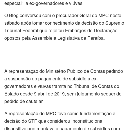
especial” a ex-governadores e viúvas.
O Blog conversou com o procurador-Geral do MPC neste
sábado após tomar conhecimento da decisão do Supremo
Tribunal Federal que rejeitou Embargos de Declaração
opostos pela Assembleia Legislativa da Paraíba.
A representação do Ministério Público de Contas pedindo
a suspensão do pagamento de subsídio a ex-
governadores e viúvas tramita no Tribunal de Contas do
Estado desde 9 abril de 2019, sem julgamento sequer do
pedido de cautelar.
A representação do MPC teve como fundamentação a
decisão do STF que considerou inconstitucional
dispositivo que regulava o pagamento de subsídios com