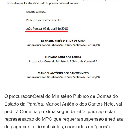
O procurador-Geral do Ministério Público de Contas do
Estado da Paraíba, Manoel Antônio dos Santos Neto, vai
pedir à Corte na próxima segunda-feira, para apreciar
representação do MPC que requer a suspensão imediata
do pagamento de subsídios, chamados de “pensão