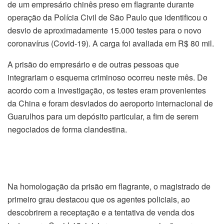
de um empresário chinês preso em flagrante durante
operação da Polícia Civil de São Paulo que identificou o
desvio de aproximadamente 15.000 testes para o novo
coronavírus (Covid-19). A carga foi avaliada em R$ 80 mil.
A prisão do empresário e de outras pessoas que
integrariam o esquema criminoso ocorreu neste mês. De
acordo com a investigação, os testes eram provenientes
da China e foram desviados do aeroporto internacional de
Guarulhos para um depósito particular, a fim de serem
negociados de forma clandestina.
Na homologação da prisão em flagrante, o magistrado de
primeiro grau destacou que os agentes policiais, ao
descobrirem a receptação e a tentativa de venda dos