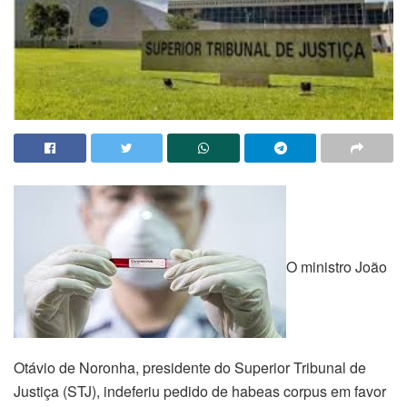
O ministro João
Otávio de Noronha, presidente do Superior Tribunal de
Justiça (STJ), indeferiu pedido de habeas corpus em favor