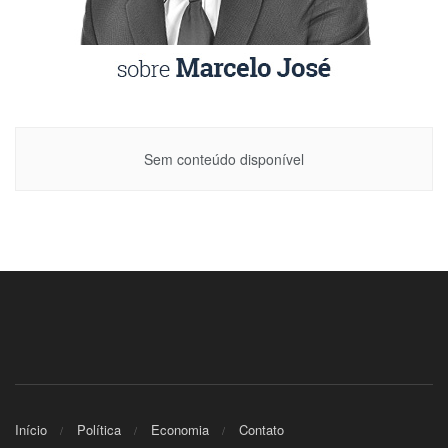
Sem conteúdo disponível
Início
Política
Economia
Contato