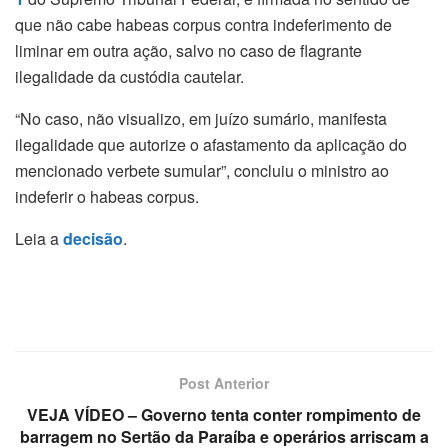
que não cabe habeas corpus contra indeferimento de
liminar em outra ação, salvo no caso de flagrante
ilegalidade da custódia cautelar.
“No caso, não visualizo, em juízo sumário, manifesta
ilegalidade que autorize o afastamento da aplicação do
mencionado verbete sumular”, concluiu o ministro ao
indeferir o habeas corpus.
Leia a
decisão
.
Post Anterior
VEJA VÍDEO – Governo tenta conter rompimento de
barragem no Sertão da Paraíba e operários arriscam a