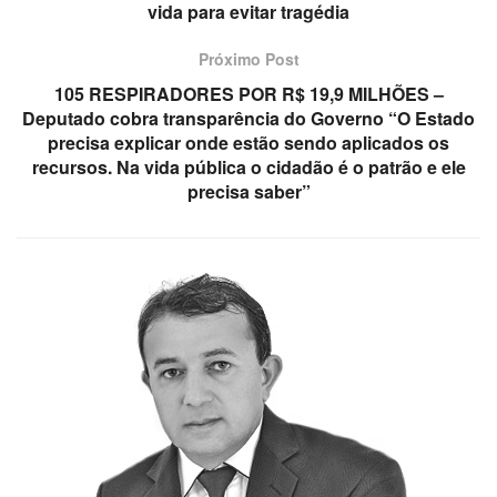
vida para evitar tragédia
Próximo Post
105 RESPIRADORES POR R$ 19,9 MILHÕES –
Deputado cobra transparência do Governo “O Estado
precisa explicar onde estão sendo aplicados os
recursos. Na vida pública o cidadão é o patrão e ele
precisa saber”