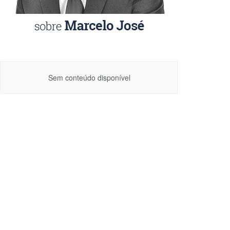
Sem conteúdo disponível