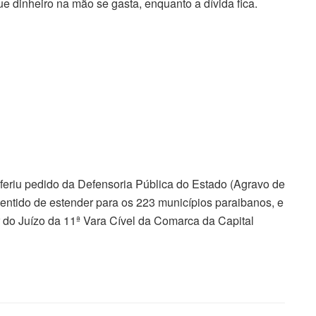
dinheiro na mão se gasta, enquanto a dívida fica.
feriu pedido da Defensoria Pública do Estado (Agravo de
entido de estender para os 223 municípios paraibanos, e
 do Juízo da 11ª Vara Cível da Comarca da Capital