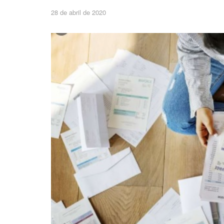
28 de abril de 2020