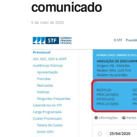
comunicado
5 de maio de 2020