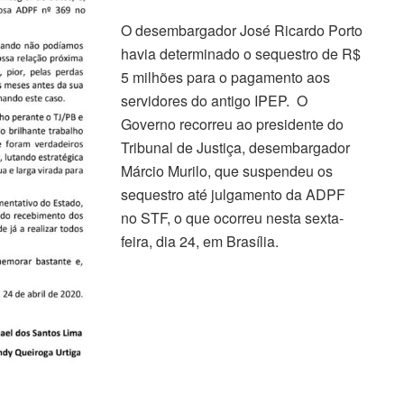
O desembargador José Ricardo Porto
havia determinado o sequestro de R$
5 milhões para o pagamento aos
servidores do antigo IPEP. O
Governo recorreu ao presidente do
Tribunal de Justiça, desembargador
Márcio Murilo, que suspendeu os
sequestro até julgamento da ADPF
no STF, o que ocorreu nesta sexta-
feira, dia 24, em Brasília.