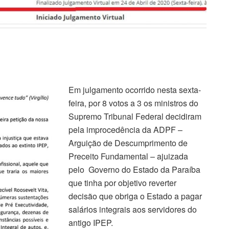
Em julgamento ocorrido nesta sexta-
feira, por 8 votos a 3 os ministros do
Supremo Tribunal Federal decidiram
pela improcedência da ADPF –
Arguição de Descumprimento de
Preceito Fundamental – ajuizada
pelo Governo do Estado da Paraíba
que tinha por objetivo reverter
decisão que obriga o Estado a pagar
salários integrais aos servidores do
antigo IPEP.