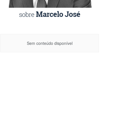
Sem conteúdo disponível