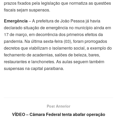
prazos fixados pela legislação que normatiza as questões
fiscais sejam suspensos.
Emergência
– A prefeitura de João Pessoa já havia
declarado situação de emergência no município ainda em
17 de março, em decorrência dos primeiros efeitos da
pandemia. Na última sexta-feira (03), foram prorrogados
decretos que viabilizam o isolamento social, a exemplo do
fechamento de academias, salões de beleza, bares,
restaurantes e lanchonetes. As aulas seguem também
suspensas na capital paraibana.
Post Anterior
VÍDEO – Câmara Federal tenta abafar operação