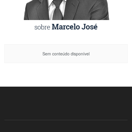
Sem conteúdo disponível