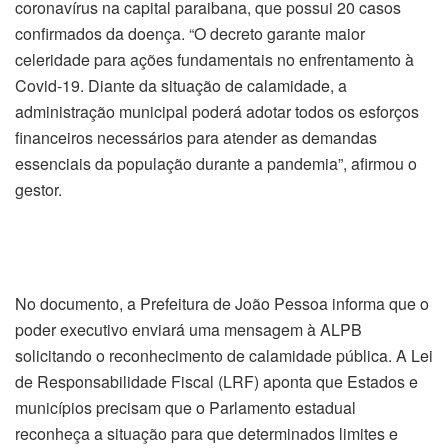
coronavírus na capital paraibana, que possui 20 casos
confirmados da doença. “O decreto garante maior
celeridade para ações fundamentais no enfrentamento à
Covid-19. Diante da situação de calamidade, a
administração municipal poderá adotar todos os esforços
financeiros necessários para atender as demandas
essenciais da população durante a pandemia”, afirmou o
gestor.
No documento, a Prefeitura de João Pessoa informa que o
poder executivo enviará uma mensagem à ALPB
solicitando o reconhecimento de calamidade pública. A Lei
de Responsabilidade Fiscal (LRF) aponta que Estados e
municípios precisam que o Parlamento estadual
reconheça a situação para que determinados limites e