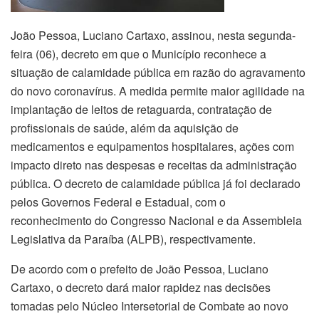
João Pessoa, Luciano Cartaxo, assinou, nesta segunda-
feira (06), decreto em que o Município reconhece a
situação de calamidade pública em razão do agravamento
do novo coronavírus. A medida permite maior agilidade na
implantação de leitos de retaguarda, contratação de
profissionais de saúde, além da aquisição de
medicamentos e equipamentos hospitalares, ações com
impacto direto nas despesas e receitas da administração
pública. O decreto de calamidade pública já foi declarado
pelos Governos Federal e Estadual, com o
reconhecimento do Congresso Nacional e da Assembleia
Legislativa da Paraíba (ALPB), respectivamente.
De acordo com o prefeito de João Pessoa, Luciano
Cartaxo, o decreto dará maior rapidez nas decisões
tomadas pelo Núcleo Intersetorial de Combate ao novo