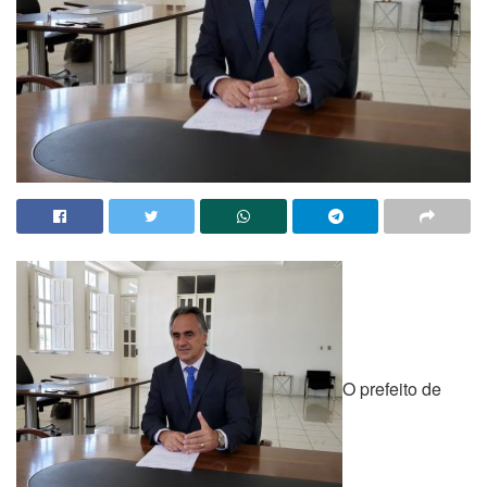
O prefeito de