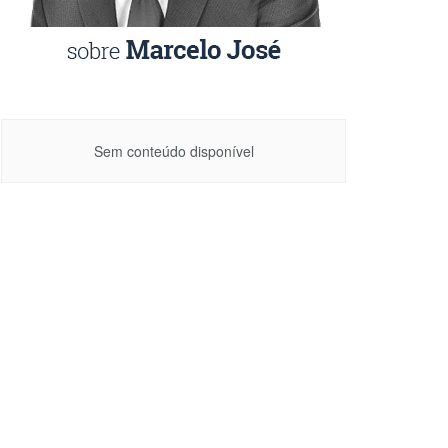
Sem conteúdo disponível