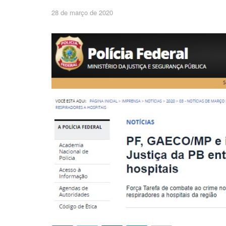
28 de março de 2020