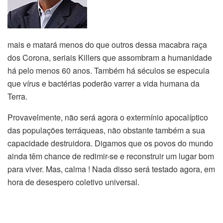
mais e matará menos do que outros dessa macabra raça
dos Corona, seriais Killers que assombram a humanidade
há pelo menos 60 anos. Também há séculos se especula
que vírus e bactérias poderão varrer a vida humana da
Terra.
Provavelmente, não será agora o extermínio apocalíptico
das populações terráqueas, não obstante também a sua
capacidade destruidora. Digamos que os povos do mun
do
ainda têm chance de redimir-se e reconstruir um lugar bom
para viver. Mas, calma ! Nada disso será testado agora, em
hora de desespero coletivo universal.