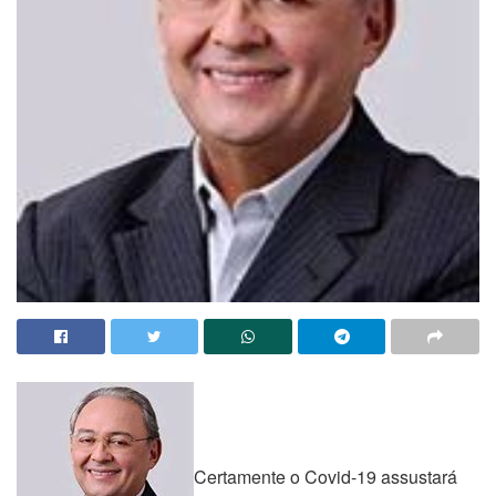
Certamente o Covid-19 assustará