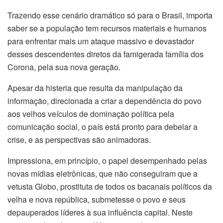
Trazendo esse cenário dramático só para o Brasil, importa
saber se a população tem recursos materiais e humanos
para enfrentar mais um ataque massivo e devastador
desses descendentes diretos da famigerada família dos
Corona, pela sua nova geração.
Apesar da histeria que resulta da manipulação da
informação, direcionada a criar a dependência do povo
aos velhos veículos de dominação política pela
comunicação social, o país está pronto para debelar a
crise, e as perspectivas são animadoras.
Impressiona, em princípio, o papel desempenhado pelas
novas mídias eletrônicas, que não conseguiram que a
vetusta Globo, prostituta de todos os bacanais políticos da
velha e nova república, submetesse o povo e seus
depauperados líderes à sua influência capital. Neste