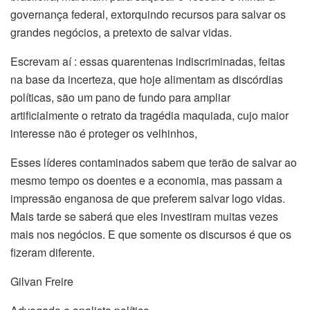
governança federal, extorquindo recursos para salvar os
grandes negócios, a pretexto de salvar vidas.
Escrevam aí : essas quarentenas indiscriminadas, feitas
na base da incerteza, que hoje alimentam as discórdias
políticas, são um pano de fundo para ampliar
artificialmente o retrato da tragédia maquiada, cujo maior
interesse não é proteger os velhinhos,
Esses líderes contaminados sabem que terão de salvar ao
mesmo tempo os doentes e a economia, mas passam a
impressão enganosa de que preferem salvar logo vidas.
Mais tarde se saberá que eles investiram muitas vezes
mais nos negócios. E que somente os discursos é que os
fizeram diferente.
Gilvan Freire