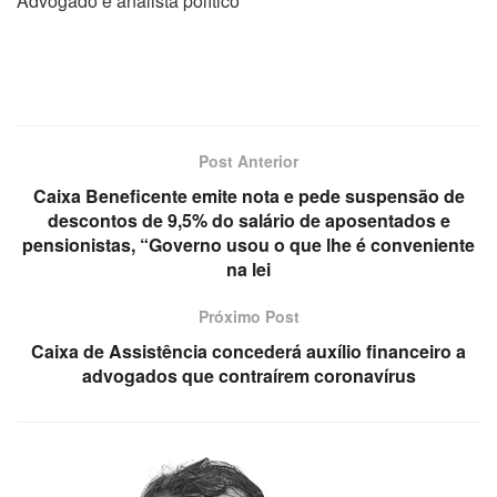
Advogado e analista político
Post Anterior
Caixa Beneficente emite nota e pede suspensão de
descontos de 9,5% do salário de aposentados e
pensionistas, “Governo usou o que lhe é conveniente
na lei
Próximo Post
Caixa de Assistência concederá auxílio financeiro a
advogados que contraírem coronavírus