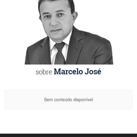
Sem conteúdo disponível