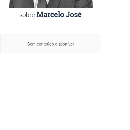
Sem conteúdo disponível