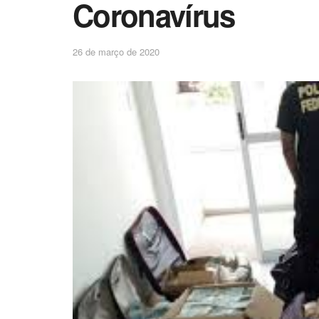
Coronavírus
26 de março de 2020