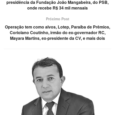
presidência da Fundação João Mangabeira, do PSB,
onde recebe R$ 34 mil mensais
Próximo Post
Operação tem como alvos, Lotep, Paraíba de Prêmios,
Coriolano Coutinho, irmão do ex-governador RC,
Mayara Martins, ex-presidente da CV, e mais dois