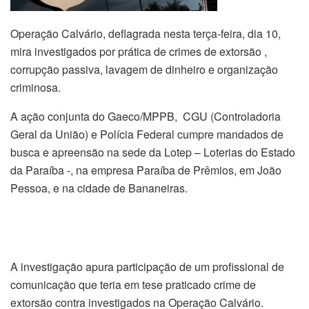
Operação Calvário, deflagrada nesta terça-feira, dia 10,
mira investigados por prática de crimes de extorsão ,
corrupção passiva, lavagem de dinheiro e organização
criminosa.
A ação conjunta do Gaeco/MPPB, CGU (Controladoria
Geral da União) e Polícia Federal cumpre mandados de
busca e apreensão na sede da Lotep – Loterias do Estado
da Paraíba -, na empresa Paraíba de Prêmios, em João
Pessoa, e na cidade de Bananeiras.
A investigação apura participação de um profissional de
comunicação que teria em tese praticado crime de
extorsão contra investigados na Operação Calvário.