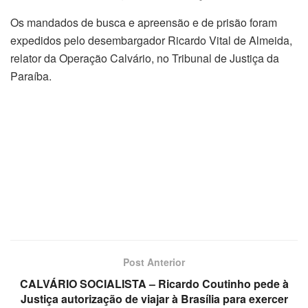
Os mandados de busca e apreensão e de prisão foram
expedidos pelo desembargador Ricardo Vital de Almeida,
relator da Operação Calvário, no Tribunal de Justiça da
Paraíba.
Post Anterior
CALVÁRIO SOCIALISTA – Ricardo Coutinho pede à
Justiça autorização de viajar à Brasília para exercer