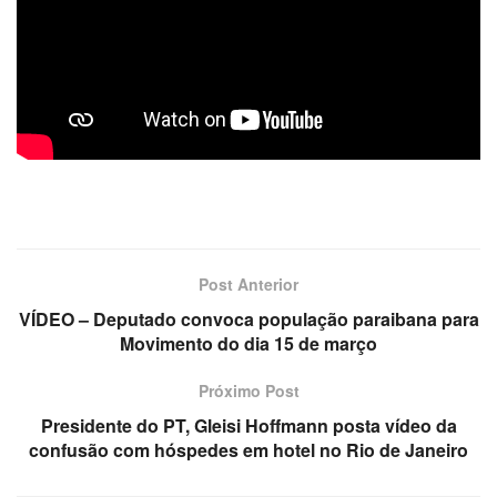
Post Anterior
VÍDEO – Deputado convoca população paraibana para
Movimento do dia 15 de março
Próximo Post
Presidente do PT, Gleisi Hoffmann posta vídeo da
confusão com hóspedes em hotel no Rio de Janeiro