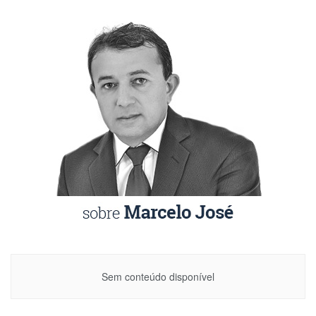
Sem conteúdo disponível