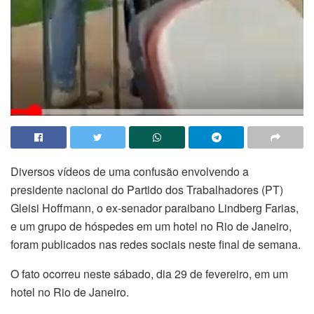
Diversos vídeos de uma confusão envolvendo a
presidente nacional do Partido dos Trabalhadores (PT)
Gleisi Hoffmann, o ex-senador paraibano Lindberg Farias,
e um grupo de hóspedes em um hotel no Rio de Janeiro,
foram publicados nas redes sociais neste final de semana.
O fato ocorreu neste sábado, dia 29 de fevereiro, em um
hotel no Rio de Janeiro.