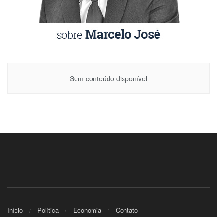
Sem conteúdo disponível
Início
Política
Economia
Contato