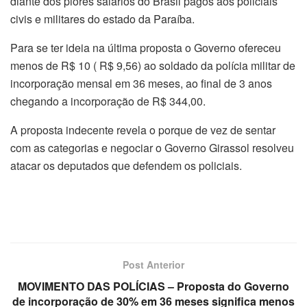
diante dos piores salários do Brasil pagos aos policiais
civis e militares do estado da Paraíba.
Para se ter ideia na última proposta o Governo ofereceu
menos de R$ 10 ( R$ 9,56) ao soldado da polícia militar de
incorporação mensal em 36 meses, ao final de 3 anos
chegando a incorporação de R$ 344,00.
A proposta indecente revela o porque de vez de sentar
com as categorias e negociar o Governo Girassol resolveu
atacar os deputados que defendem os policiais.
Post Anterior
MOVIMENTO DAS POLÍCIAS – Proposta do Governo
de incorporação de 30% em 36 meses significa menos