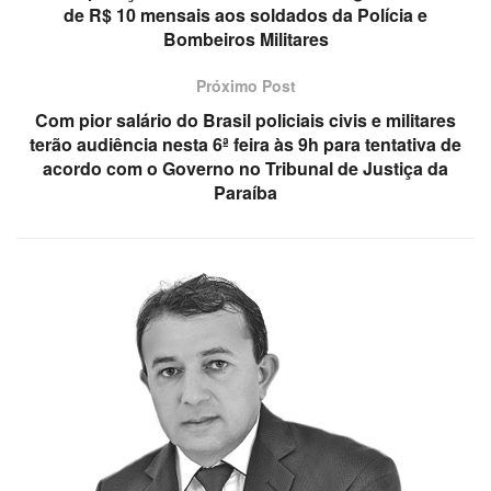
de R$ 10 mensais aos soldados da Polícia e
Bombeiros Militares
Próximo Post
Com pior salário do Brasil policiais civis e militares
terão audiência nesta 6ª feira às 9h para tentativa de
acordo com o Governo no Tribunal de Justiça da
Paraíba