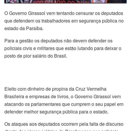
O Governo Girassol vem tentando censurar os deputados
que defendem os trabalhadores em segurança pública no
estado da Paraíba.
Para a gestão os deputados não devem defender os
policiais civis e militares que estão lutando para deixar o
posto de pior salário do Brasil.
Eleito com dinheiro de propina da Cruz Vermelha
Brasileira e empresas de livros, o Governo Girassol vem
atacando os parlamentares que cumprem o seu papel em
defender melhor segurança pública para o estado.
Os ataques aos deputados ocorrem pela falta de discurso