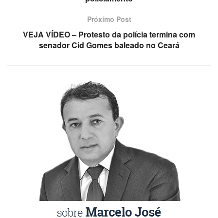
Próximo Post
VEJA VÍDEO – Protesto da polícia termina com
senador Cid Gomes baleado no Ceará