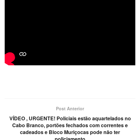
Post Anterior
VÍDEO , URGENTE! Policiais estão aquartelados no
Cabo Branco, portões fechados com correntes e
cadeados e Bloco Muriçocas pode não ter
policiamento