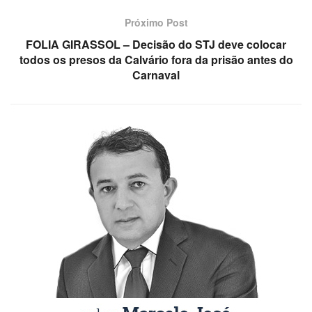
Próximo Post
FOLIA GIRASSOL – Decisão do STJ deve colocar
todos os presos da Calvário fora da prisão antes do
Carnaval