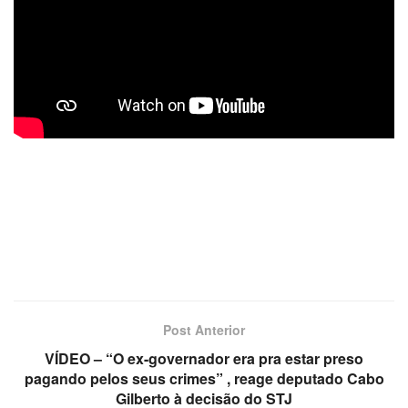
Post Anterior
VÍDEO – “O ex-governador era pra estar preso
pagando pelos seus crimes” , reage deputado Cabo
Gilberto à decisão do STJ