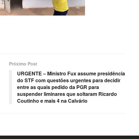
Próximo Post
URGENTE – Ministro Fux assume presidência
do STF com questões urgentes para decidir
entre as quais pedido da PGR para
suspender liminares que soltaram Ricardo
Coutinho e mais 4 na Calvário