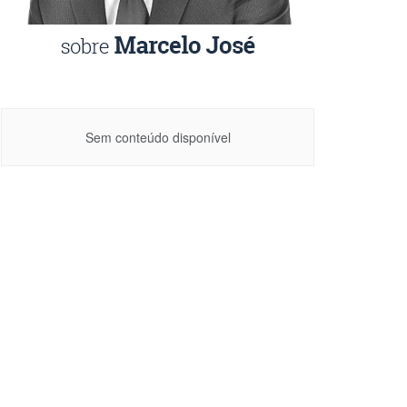
Sem conteúdo disponível