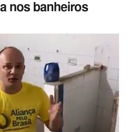
ua nos banheiros