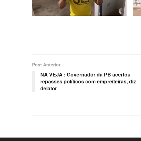
Post Anterior
NA VEJA : Governador da PB acertou
repasses políticos com empreiteiras, diz
delator