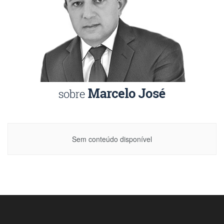
Sem conteúdo disponível