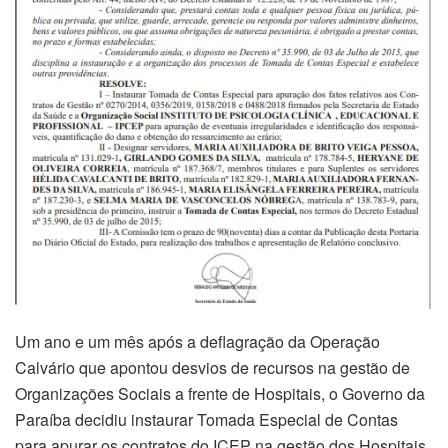
Um ano e um mês após a deflagração da Operação
Calvário que apontou desvios de recursos na gestão de
Organizações Sociais a frente de Hospitais, o Governo da
Paraíba decidiu instaurar Tomada Especial de Contas
para apurar os contratos do ICEP na gestão dos Hospitais