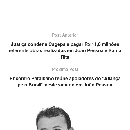
Post Anterior
Justiça condena Cagepa a pagar R$ 11,8 milhões
referente obras realizadas em João Pessoa e Santa
Rita
Próximo Post
Encontro Paraibano reúne apoiadores do “Aliança
pelo Brasil” neste sábado em João Pessoa