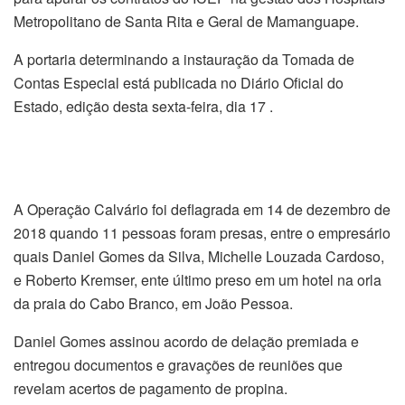
Metropolitano de Santa Rita e Geral de Mamanguape.
A portaria determinando a instauração da Tomada de
Contas Especial está publicada no Diário Oficial do
Estado, edição desta sexta-feira, dia 17 .
A Operação Calvário foi deflagrada em 14 de dezembro de
2018 quando 11 pessoas foram presas, entre o empresário
quais Daniel Gomes da Silva, Michelle Louzada Cardoso,
e Roberto Kremser, ente último preso em um hotel na orla
da praia do Cabo Branco, em João Pessoa.
Daniel Gomes assinou acordo de delação premiada e
entregou documentos e gravações de reuniões que
revelam acertos de pagamento de propina.