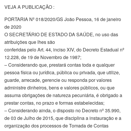
VEJA A PUBLICAÇÃO :
PORTARIA Nº 018/2020/GS João Pessoa, 16 de janeiro
de 2020
O SECRETÁRIO DE ESTADO DA SAÚDE, no uso das
atribuições que lhes são
conferidas pelo Art. 44, inciso XIV, do Decreto Estadual nº
12.228, de 19 de Novembro de 1987;
– Considerando que, prestará contas toda e qualquer
pessoa física ou jurídica, pública ou privada, que utilize,
guarde, arrecade, gerencie ou responda por valores
administre dinheiros, bens e valores públicos, ou que
assuma obrigações de natureza pecuniária, é obrigado a
prestar contas, no prazo e formas estabelecidas;
– Considerando ainda, o disposto no Decreto nº 35.990,
de 03 de Julho de 2015, que disciplina a instauração e a
organização dos processos de Tomada de Contas