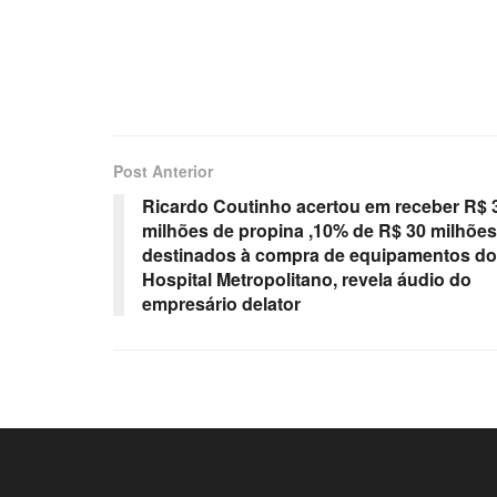
Post Anterior
Ricardo Coutinho acertou em receber R$ 
milhões de propina ,10% de R$ 30 milhões
destinados à compra de equipamentos do
Hospital Metropolitano, revela áudio do
empresário delator