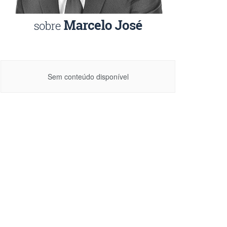
Sem conteúdo disponível