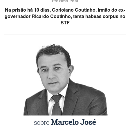
Próximo Post
Na prisão há 10 dias, Coriolano Coutinho, irmão do ex-
governador Ricardo Coutinho, tenta habeas corpus no
STF