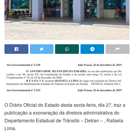
O Diário Oficial do Estado desta sexta-feira, dia 27, traz a
publicação a exoneração da diretora administrativa do
Departamento Estadual de Trânsito – Detran – , Rafaela
Lima.