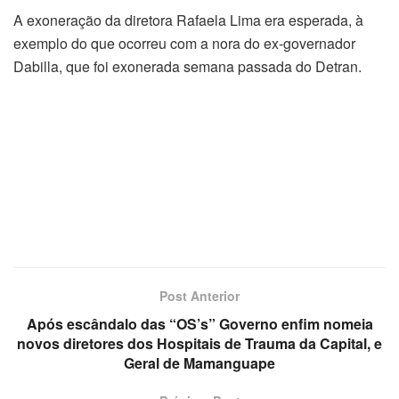
A exoneração da diretora Rafaela Lima era esperada, à
exemplo do que ocorreu com a nora do ex-governador
Dabilla, que foi exonerada semana passada do Detran.
Post Anterior
Após escândalo das “OS’s” Governo enfim nomeia
novos diretores dos Hospitais de Trauma da Capital, e
Geral de Mamanguape