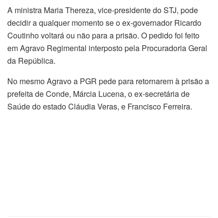
A ministra Maria Thereza, vice-presidente do STJ, pode
decidir a qualquer momento se o ex-governador Ricardo
Coutinho voltará ou não para a prisão. O pedido foi feito
em Agravo Regimental interposto pela Procuradoria Geral
da República.
No mesmo Agravo a PGR pede para retornarem à prisão a
prefeita de Conde, Márcia Lucena, o ex-secretária de
Saúde do estado Cláudia Veras, e Francisco Ferreira.