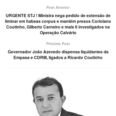
Post Anterior
URGENTE STJ ! Ministra nega pedido de extensão de
liminar em habeas corpus e mantém presos Coriolano
Coutinho, Gilberto Carneiro e mais 6 investigados na
Operação Calvário
Próximo Post
Governador João Azevedo dispensa liquidantes da
Empasa e CDRM, ligados a Ricardo Coutinho