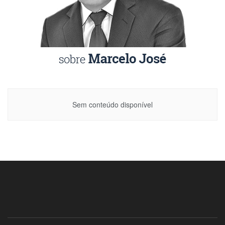
Sem conteúdo disponível