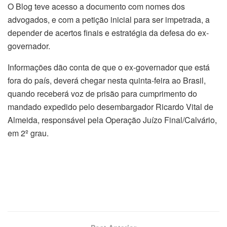
O Blog teve acesso a documento com nomes dos
advogados, e com a petição inicial para ser impetrada, a
depender de acertos finais e estratégia da defesa do ex-
governador.
Informações dão conta de que o ex-governador que está
fora do país, deverá chegar nesta quinta-feira ao Brasil,
quando receberá voz de prisão para cumprimento do
mandado expedido pelo desembargador Ricardo Vital de
Almeida, responsável pela Operação Juízo Final/Calvário,
em 2º grau.