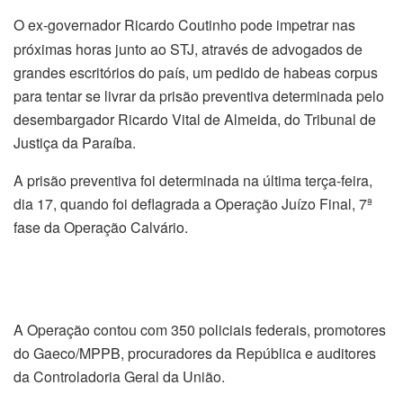
O ex-governador Ricardo Coutinho pode impetrar nas
próximas horas junto ao STJ, através de advogados de
grandes escritórios do país, um pedido de habeas corpus
para tentar se livrar da prisão preventiva determinada pelo
desembargador Ricardo Vital de Almeida, do Tribunal de
Justiça da Paraíba.
A prisão preventiva foi determinada na última terça-feira,
dia 17, quando foi deflagrada a Operação Juízo Final, 7ª
fase da Operação Calvário.
A Operação contou com 350 policiais federais, promotores
do Gaeco/MPPB, procuradores da República e auditores
da Controladoria Geral da União.