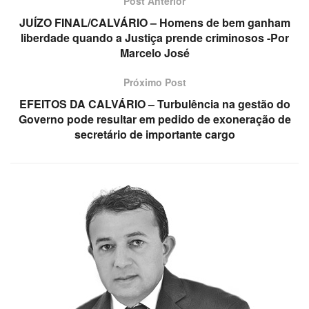
Post Anterior
JUÍZO FINAL/CALVÁRIO – Homens de bem ganham
liberdade quando a Justiça prende criminosos -Por
Marcelo José
Próximo Post
EFEITOS DA CALVÁRIO – Turbulência na gestão do
Governo pode resultar em pedido de exoneração de
secretário de importante cargo