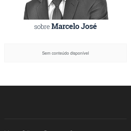
Sem conteúdo disponível