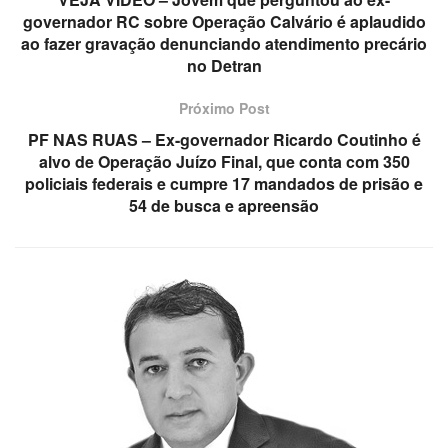
governador RC sobre Operação Calvário é aplaudido
ao fazer gravação denunciando atendimento precário
no Detran
Próximo Post
PF NAS RUAS – Ex-governador Ricardo Coutinho é
alvo de Operação Juízo Final, que conta com 350
policiais federais e cumpre 17 mandados de prisão e
54 de busca e apreensão