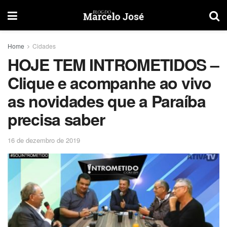
Home
Cidades
HOJE TEM INTROMETIDOS –
Clique e acompanhe ao vivo
as novidades que a Paraíba
precisa saber
16 de dezembro de 2019