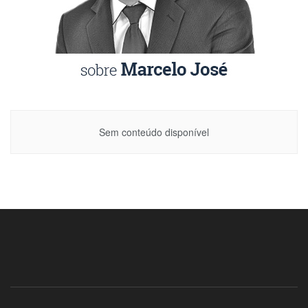
Sem conteúdo disponível