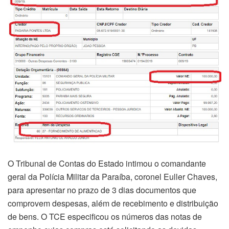
O Tribunal de Contas do Estado intimou o comandante
geral da Polícia Militar da Paraíba, coronel Euller Chaves,
para apresentar no prazo de 3 dias documentos que
comprovem despesas, além de recebimento e distribuição
de bens. O TCE especificou os números das notas de