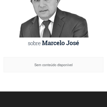
Sem conteúdo disponível