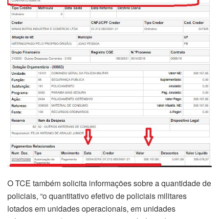
O TCE também solicita informações sobre a quantidade de
policiais, “o quantitativo efetivo de policiais militares
lotados em unidades operacionais, em unidades