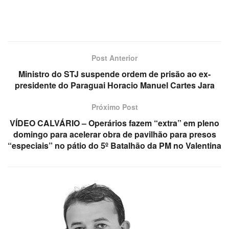
Post Anterior
Ministro do STJ suspende ordem de prisão ao ex-
presidente do Paraguai Horacio Manuel Cartes Jara
Próximo Post
VÍDEO CALVÁRIO – Operários fazem “extra” em pleno
domingo para acelerar obra de pavilhão para presos
“especiais” no pátio do 5º Batalhão da PM no Valentina