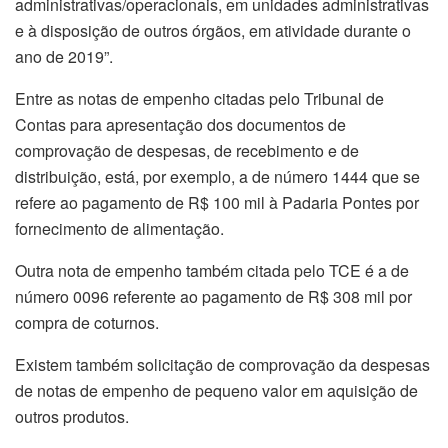
administrativas/operacionais, em unidades administrativas
e à disposição de outros órgãos, em atividade durante o
ano de 2019”.
Entre as notas de empenho citadas pelo Tribunal de
Contas para apresentação dos documentos de
comprovação de despesas, de recebimento e de
distribuição, está, por exemplo, a de número 1444 que se
refere ao pagamento de R$ 100 mil à Padaria Pontes por
fornecimento de alimentação.
Outra nota de empenho também citada pelo TCE é a de
número 0096 referente ao pagamento de R$ 308 mil por
compra de coturnos.
Existem também solicitação de comprovação da despesas
de notas de empenho de pequeno valor em aquisição de
outros produtos.