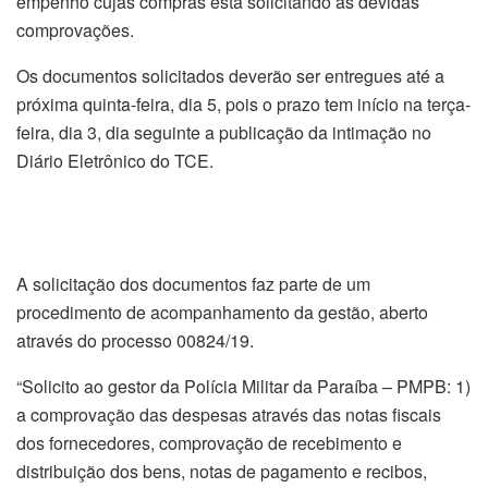
empenho cujas compras está solicitando as devidas
comprovações.
Os documentos solicitados deverão ser entregues até a
próxima quinta-feira, dia 5, pois o prazo tem início na terça-
feira, dia 3, dia seguinte a publicação da intimação no
Diário Eletrônico do TCE.
A solicitação dos documentos faz parte de um
procedimento de acompanhamento da gestão, aberto
através do processo 00824/19.
“Solicito ao gestor da Polícia Militar da Paraíba – PMPB: 1)
a comprovação das despesas através das notas fiscais
dos fornecedores, comprovação de recebimento e
distribuição dos bens, notas de pagamento e recibos,