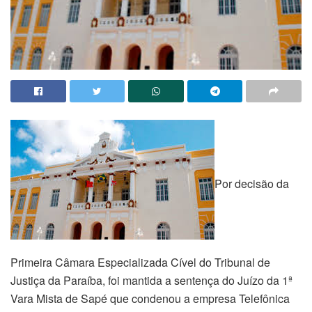
Por decisão da
Primeira Câmara Especializada Cível do Tribunal de
Justiça da Paraíba, foi mantida a sentença do Juízo da 1ª
Vara Mista de Sapé que condenou a empresa Telefônica