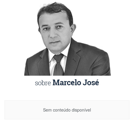
Sem conteúdo disponível