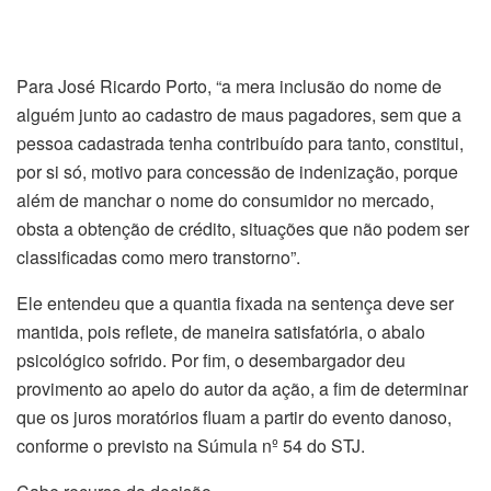
Para José Ricardo Porto, “a mera inclusão do nome de
alguém junto ao cadastro de maus pagadores, sem que a
pessoa cadastrada tenha contribuído para tanto, constitui,
por si só, motivo para concessão de indenização, porque
além de manchar o nome do consumidor no mercado,
obsta a obtenção de crédito, situações que não podem ser
classificadas como mero transtorno”.
Ele entendeu que a quantia fixada na sentença deve ser
mantida, pois reflete, de maneira satisfatória, o abalo
psicológico sofrido. Por fim, o desembargador deu
provimento ao apelo do autor da ação, a fim de determinar
que os juros moratórios fluam a partir do evento danoso,
conforme o previsto na Súmula nº 54 do STJ.