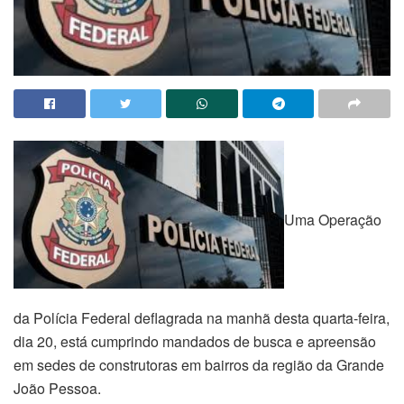
Uma Operação
da Polícia Federal deflagrada na manhã desta quarta-feira,
dia 20, está cumprindo mandados de busca e apreensão
em sedes de construtoras em bairros da região da Grande
João Pessoa.