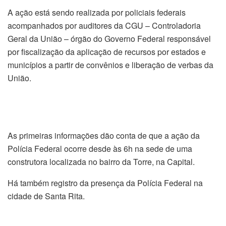
A ação está sendo realizada por policiais federais
acompanhados por auditores da CGU – Controladoria
Geral da União – órgão do Governo Federal responsável
por fiscalização da aplicação de recursos por estados e
municípios a partir de convênios e liberação de verbas da
União.
As primeiras informações dão conta de que a ação da
Polícia Federal ocorre desde às 6h na sede de uma
construtora localizada no bairro da Torre, na Capital.
Há também registro da presença da Polícia Federal na
cidade de Santa Rita.