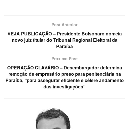
Post Anterior
VEJA PUBLICAÇÃO – Presidente Bolsonaro nomeia
novo juiz titular do Tribunal Regional Eleitoral da
Paraíba
Próximo Post
OPERAÇÃO CLAVÁRIO – Desembargador determina
remoção de empresário preso para penitenciária na
Paraíba, “para assegurar eficiente e célere andamento
das investigações”