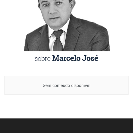
Sem conteúdo disponível