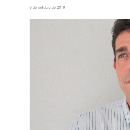
9 de outubro de 2019