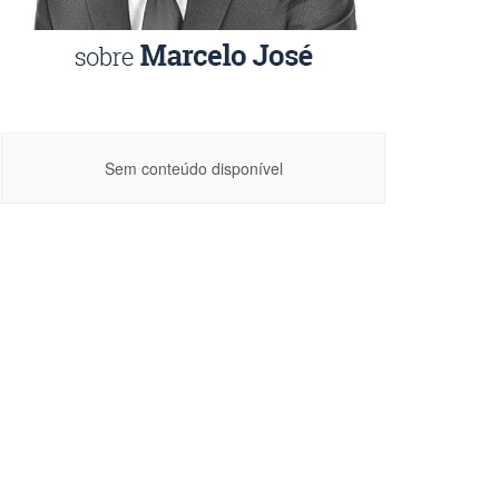
Sem conteúdo disponível