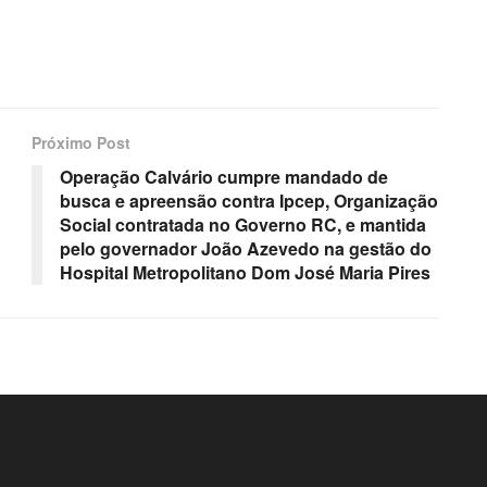
Próximo Post
Operação Calvário cumpre mandado de
busca e apreensão contra Ipcep, Organização
Social contratada no Governo RC, e mantida
pelo governador João Azevedo na gestão do
Hospital Metropolitano Dom José Maria Pires