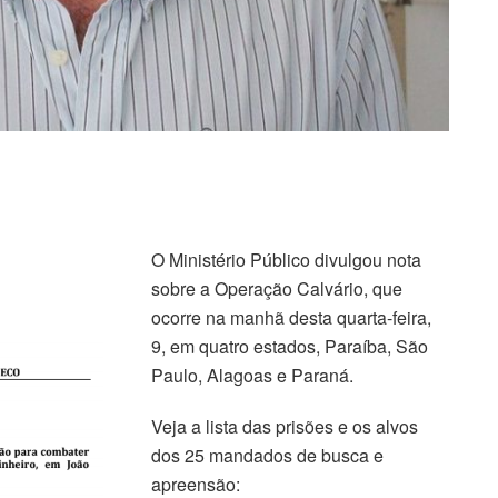
O Ministério Público divulgou nota
sobre a Operação Calvário, que
ocorre na manhã desta quarta-feira,
9, em quatro estados, Paraíba, São
Paulo, Alagoas e Paraná.
Veja a lista das prisões e os alvos
dos 25 mandados de busca e
apreensão: