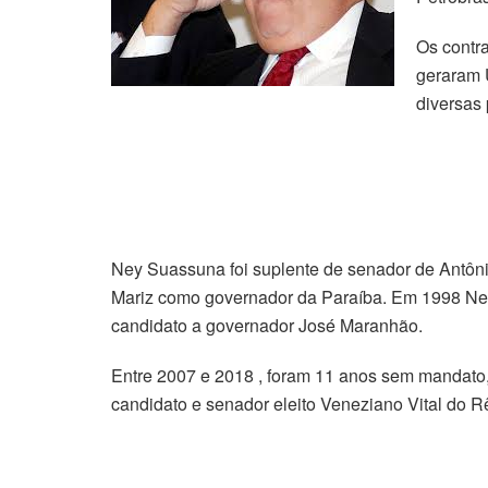
Os contra
geraram 
diversas
Ney Suassuna foi suplente de senador de Antôn
Mariz como governador da Paraíba. Em 1998 Ne
candidato a governador José Maranhão.
Entre 2007 e 2018 , foram 11 anos sem mandato
candidato e senador eleito Veneziano Vital do R