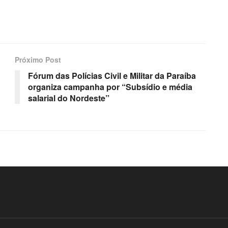
Próximo Post
Fórum das Polícias Civil e Militar da Paraíba
organiza campanha por “Subsídio e média
salarial do Nordeste”