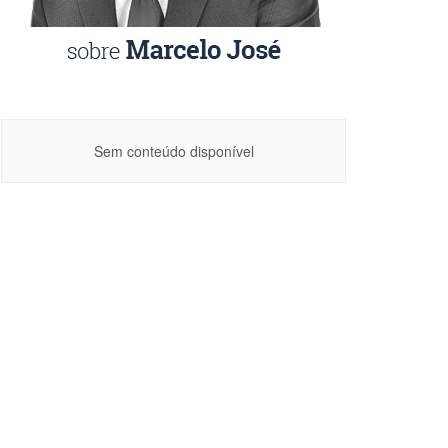
Sem conteúdo disponível