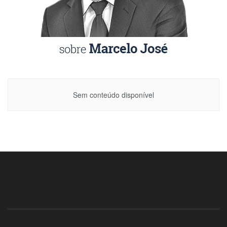
Sem conteúdo disponível