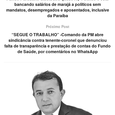
bancando salários de marajá a políticos sem
mandatos, desempregados e aposentados, inclusive
da Paraíba
Próximo Post
“SEGUE O TRABALHO” -Comando da PM abre
sindicância contra tenente-coronel que denunciou
falta de transparência e prestação de contas do Fundo
de Saúde, por comentários no WhatsApp