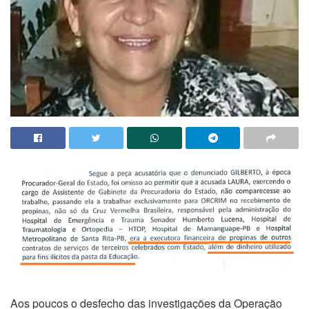
Aos poucos o desfecho das investigações da Operação