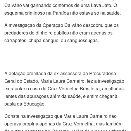
Calvário vai ganhando contornos de uma Lava Jato. O
esquema criminoso na Paraíba não estava só na saúde.
A investigação da Operação Calvário descobriu que os
predadores do dinheiro público não eram apenas os
carrapatos, chupa-sangue, ou sanguessugas.
A delação premiada da ex-assessora da Procuradoria
Geral do Estado, Maria Laura Carneiro, fez a investigação
extrapolar o caso da Cruz Vermelha Brasileira, ampliar as
lentes das apurações além da saúde, e enfim chegar à
pasta da Educação.
Consta na investigação que Maria Laura Carneiro não
operava propina apenas da Cruz Vermelha, mas também