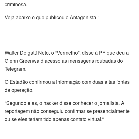
criminosa.
Veja abaixo o que publicou o Antagonista :
Walter Delgatti Neto, o “Vermelho”, disse à PF que deu a
Glenn Greenwald acesso às mensagens roubadas do
Telegram.
O Estadão confirmou a informação com duas altas fontes
da operação.
“Segundo elas, o hacker disse conhecer o jornalista. A
reportagem não conseguiu confirmar se presencialmente
ou se eles teriam tido apenas contato virtual.”