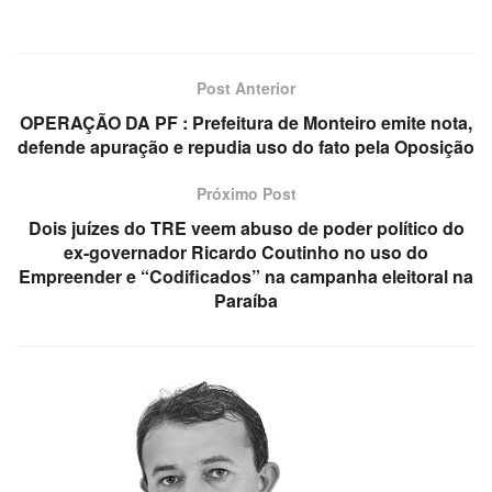
Post Anterior
OPERAÇÃO DA PF : Prefeitura de Monteiro emite nota,
defende apuração e repudia uso do fato pela Oposição
Próximo Post
Dois juízes do TRE veem abuso de poder político do
ex-governador Ricardo Coutinho no uso do
Empreender e “Codificados” na campanha eleitoral na
Paraíba