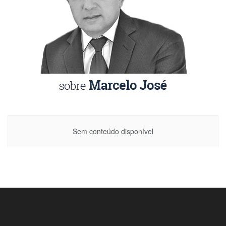
Sem conteúdo disponível