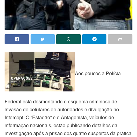
Aos poucos a Polícia
Federal está desmontando o esquema criminoso de
invasão de celulares de autoridades e divulgação no
Intercept. O “Estadão” e o Antagonista, veículos de
informação nacionais, estão publicando detalhes da
investigação após a prisão dos quatro suspeitos da prática