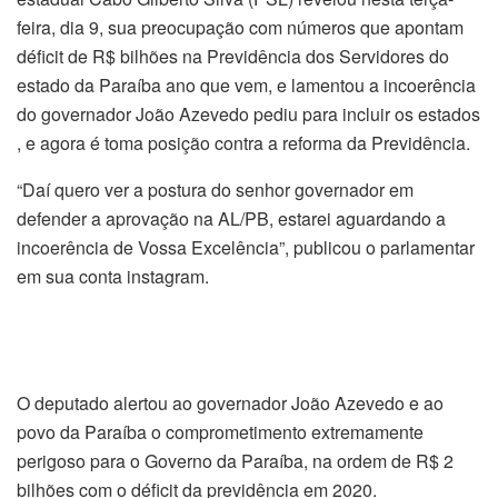
feira, dia 9, sua preocupação com números que apontam
déficit de R$ bilhões na Previdência dos Servidores do
estado da Paraíba ano que vem, e lamentou a incoerência
do governador João Azevedo pediu para incluir os estados
, e agora é toma posição contra a reforma da Previdência.
“Daí quero ver a postura do senhor governador em
defender a aprovação na AL/PB, estarei aguardando a
incoerência de Vossa Excelência”, publicou o parlamentar
em sua conta instagram.
O deputado alertou ao governador João Azevedo e ao
povo da Paraíba o comprometimento extremamente
perigoso para o Governo da Paraíba, na ordem de R$ 2
bilhões com o déficit da previdência em 2020.