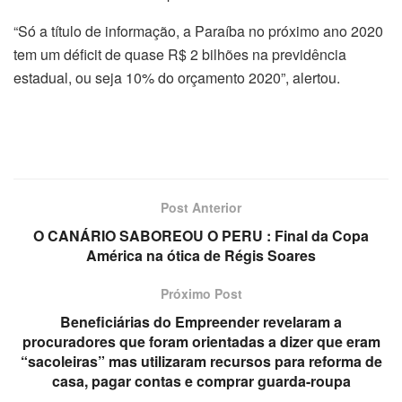
“Só a título de informação, a Paraíba no próximo ano 2020
tem um déficit de quase R$ 2 bilhões na previdência
estadual, ou seja 10% do orçamento 2020”, alertou.
Post Anterior
O CANÁRIO SABOREOU O PERU : Final da Copa
América na ótica de Régis Soares
Próximo Post
Beneficiárias do Empreender revelaram a
procuradores que foram orientadas a dizer que eram
“sacoleiras” mas utilizaram recursos para reforma de
casa, pagar contas e comprar guarda-roupa