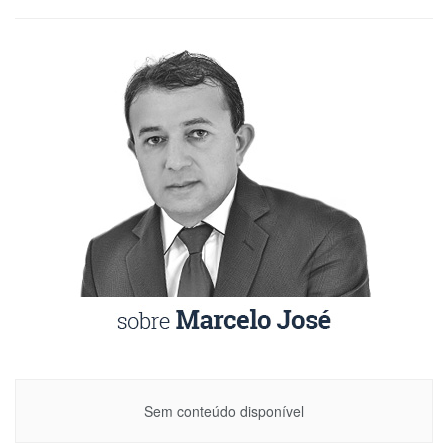
Sem conteúdo disponível