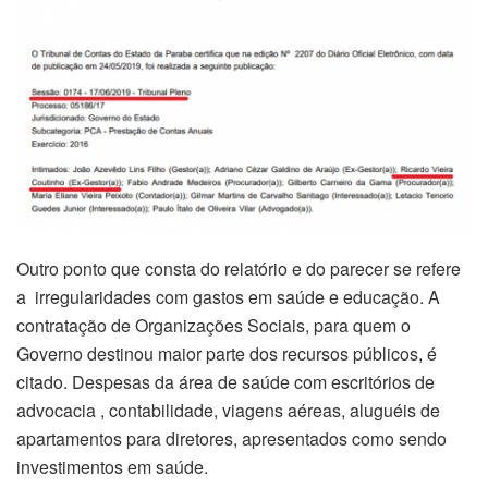
Outro ponto que consta do relatório e do parecer se refere
a irregularidades com gastos em saúde e educação. A
contratação de Organizações Sociais, para quem o
Governo destinou maior parte dos recursos públicos, é
citado. Despesas da área de saúde com escritórios de
advocacia , contabilidade, viagens aéreas, aluguéis de
apartamentos para diretores, apresentados como sendo
investimentos em saúde.