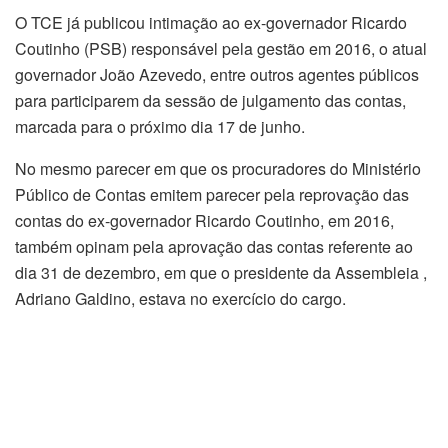
O TCE já publicou intimação ao ex-governador Ricardo
Coutinho (PSB) responsável pela gestão em 2016, o atual
governador João Azevedo, entre outros agentes públicos
para participarem da sessão de julgamento das contas,
marcada para o próximo dia 17 de junho.
No mesmo parecer em que os procuradores do Ministério
Público de Contas emitem parecer pela reprovação das
contas do ex-governador Ricardo Coutinho, em 2016,
também opinam pela aprovação das contas referente ao
dia 31 de dezembro, em que o presidente da Assembleia ,
Adriano Galdino, estava no exercício do cargo.