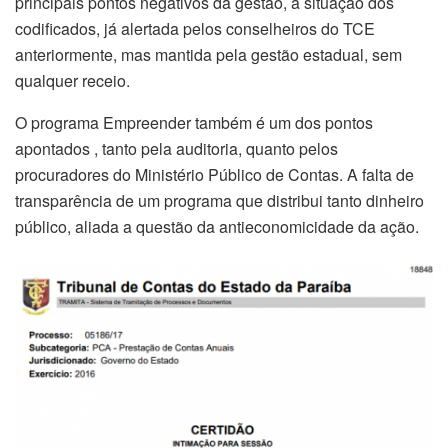
principais pontos negativos da gestão, a situação dos
codificados, já alertada pelos conselheiros do TCE
anteriormente, mas mantida pela gestão estadual, sem
qualquer receio.
O programa Empreender também é um dos pontos
apontados , tanto pela auditoria, quanto pelos
procuradores do Ministério Público de Contas. A falta de
transparência de um programa que distribui tanto dinheiro
público, aliada a questão da antieconomicidade da ação.