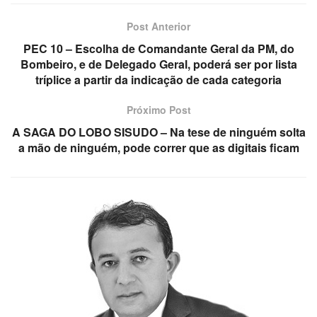
Post Anterior
PEC 10 – Escolha de Comandante Geral da PM, do
Bombeiro, e de Delegado Geral, poderá ser por lista
tríplice a partir da indicação de cada categoria
Próximo Post
A SAGA DO LOBO SISUDO – Na tese de ninguém solta
a mão de ninguém, pode correr que as digitais ficam