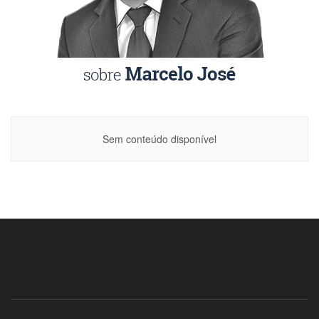
Sem conteúdo disponível