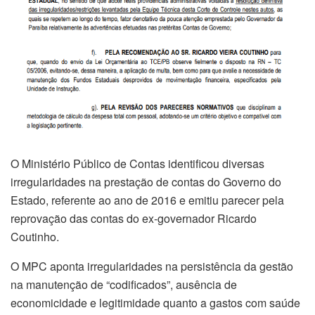
O Ministério Público de Contas identificou diversas
irregularidades na prestação de contas do Governo do
Estado, referente ao ano de 2016 e emitiu parecer pela
reprovação das contas do ex-governador Ricardo
Coutinho.
O MPC aponta irregularidades na persistência da gestão
na manutenção de “codificados”, ausência de
economicidade e legitimidade quanto a gastos com saúde