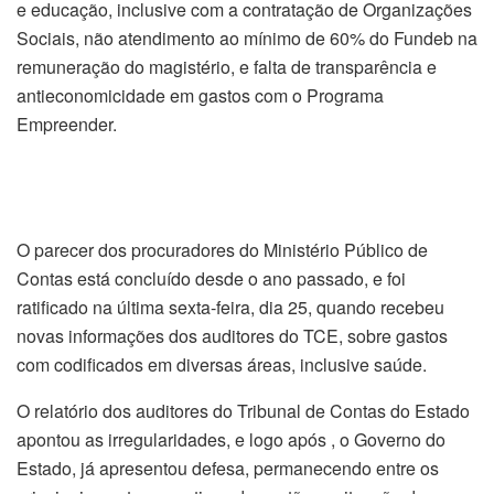
e educação, inclusive com a contratação de Organizações
Sociais, não atendimento ao mínimo de 60% do Fundeb na
remuneração do magistério, e falta de transparência e
antieconomicidade em gastos com o Programa
Empreender.
O parecer dos procuradores do Ministério Público de
Contas está concluído desde o ano passado, e foi
ratificado na última sexta-feira, dia 25, quando recebeu
novas informações dos auditores do TCE, sobre gastos
com codificados em diversas áreas, inclusive saúde.
O relatório dos auditores do Tribunal de Contas do Estado
apontou as irregularidades, e logo após , o Governo do
Estado, já apresentou defesa, permanecendo entre os