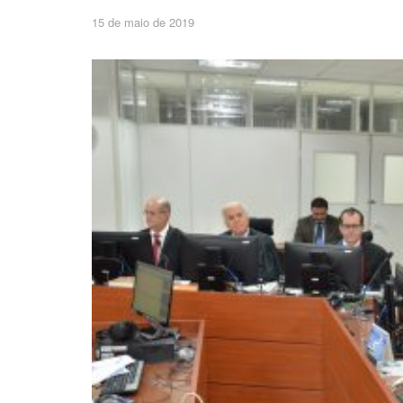
15 de maio de 2019