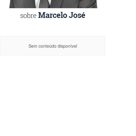
Sem conteúdo disponível