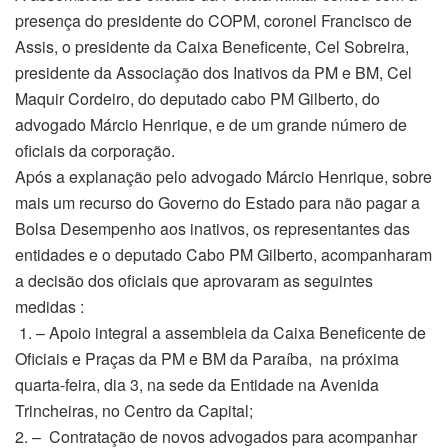
presença do presidente do COPM, coronel Francisco de
Assis, o presidente da Caixa Beneficente, Cel Sobreira,
presidente da Associação dos Inativos da PM e BM, Cel
Maquir Cordeiro, do deputado cabo PM Gilberto, do
advogado Márcio Henrique, e de um grande número de
oficiais da corporação.
Após a explanação pelo advogado Márcio Henrique, sobre
mais um recurso do Governo do Estado para não pagar a
Bolsa Desempenho aos inativos, os representantes das
entidades e o deputado Cabo PM Gilberto, acompanharam
a decisão dos oficiais que aprovaram as seguintes
medidas :
1. – Apoio integral a assembleia da Caixa Beneficente de
Oficiais e Praças da PM e BM da Paraíba, na próxima
quarta-feira, dia 3, na sede da Entidade na Avenida
Trincheiras, no Centro da Capital;
2. – Contratação de novos advogados para acompanhar