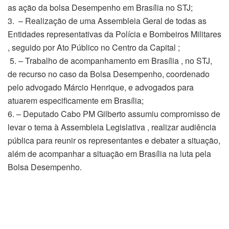
as ação da bolsa Desempenho em Brasília no STJ;
3. – Realização de uma Assembleia Geral de todas as
Entidades representativas da Polícia e Bombeiros Militares
, seguido por Ato Público no Centro da Capital ;
5. – Trabalho de acompanhamento em Brasília , no STJ,
de recurso no caso da Bolsa Desempenho, coordenado
pelo advogado Márcio Henrique, e advogados para
atuarem especificamente em Brasília;
6. – Deputado Cabo PM Gilberto assumiu compromisso de
levar o tema à Assembleia Legislativa , realizar audiência
pública para reunir os representantes e debater a situação,
além de acompanhar a situação em Brasília na luta pela
Bolsa Desempenho.