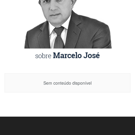
Sem conteúdo disponível