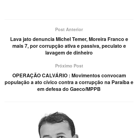
Post Anterior
Lava jato denuncia Michel Temer, Moreira Franco e
mais 7, por corrupção ativa e passiva, peculato e
lavagem de dinheiro
Próximo Post
OPERAÇÃO CALVÁRIO : Movimentos convocam
população a ato cívico contra a corrupção na Paraíba e
em defesa do Gaeco/MPPB