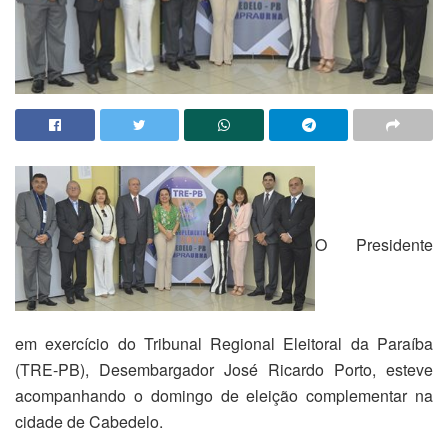
O Presidente
em exercício do Tribunal Regional Eleitoral da Paraíba
(TRE-PB), Desembargador José Ricardo Porto, esteve
acompanhando o domingo de eleição complementar na
cidade de Cabedelo.