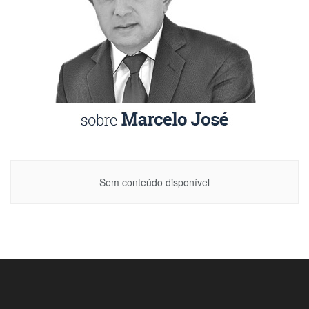
Sem conteúdo disponível