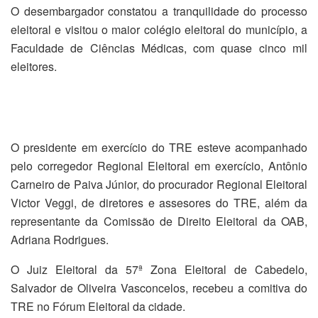
O desembargador constatou a tranquilidade do processo
eleitoral e visitou o maior colégio eleitoral do município, a
Faculdade de Ciências Médicas, com quase cinco mil
eleitores.
O presidente em exercício do TRE esteve acompanhado
pelo corregedor Regional Eleitoral em exercício, Antônio
Carneiro de Paiva Júnior, do procurador Regional Eleitoral
Victor Veggi, de diretores e assesores do TRE, além da
representante da Comissão de Direito Eleitoral da OAB,
Adriana Rodrigues.
O Juiz Eleitoral da 57ª Zona Eleitoral de Cabedelo,
Salvador de Oliveira Vasconcelos, recebeu a comitiva do
TRE no Fórum Eleitoral da cidade.