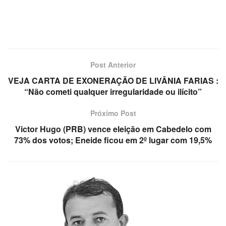
Post Anterior
VEJA CARTA DE EXONERAÇÃO DE LIVÂNIA FARIAS :
“Não cometi qualquer irregularidade ou ilícito”
Próximo Post
Victor Hugo (PRB) vence eleição em Cabedelo com
73% dos votos; Eneide ficou em 2º lugar com 19,5%