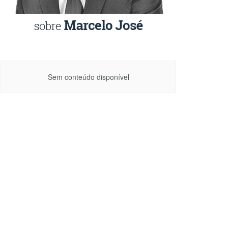
Sem conteúdo disponível