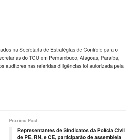
ados na Secretaria de Estratégias de Controle para o
ecretarias do TCU em Pernambuco, Alagoas, Paraíba,
 auditores nas referidas diligências foi autorizada pela
Próximo Post
Representantes de Sindicatos da Polícia Civil
de PE, RN, e CE, participarão de assembleia