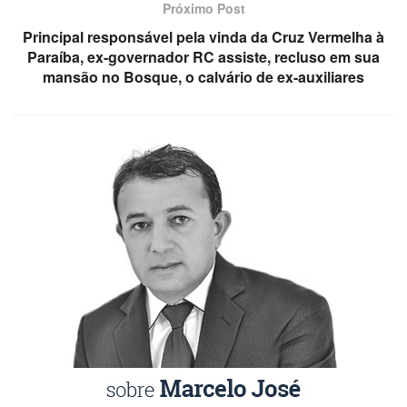
Próximo Post
Principal responsável pela vinda da Cruz Vermelha à
Paraíba, ex-governador RC assiste, recluso em sua
mansão no Bosque, o calvário de ex-auxiliares