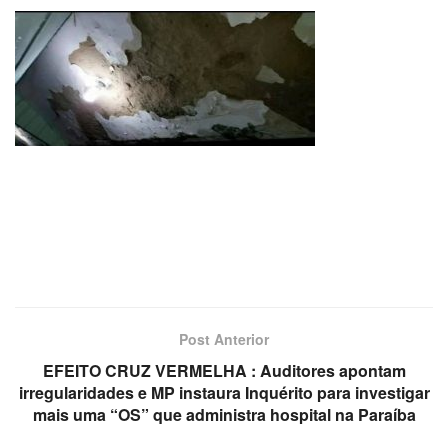
Post Anterior
EFEITO CRUZ VERMELHA : Auditores apontam
irregularidades e MP instaura Inquérito para investigar
mais uma “OS” que administra hospital na Paraíba