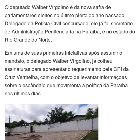
O deputado Walber Virgolino é da nova safra de
parlamentares eleitos no último pleito do ano passado.
Delegado da Polícia Civil concursado, ele já foi secretário
de Administração Penitenciária na Paraíba, e no estado do
Rio Grande do Norte.
Em uma de suas primeiras iniciativas após assumir o
mandato, o delegado Walber Virgolino, já colheu
assinaturas para apresentar o requerimento pela CPI da
Cruz Vermelha, com o objetivo de levantar informações
sobre o escândalo que movimenta a política da Paraíba
nos últimos dias.