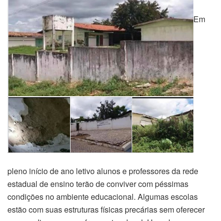
Em
pleno início de ano letivo alunos e professores da rede
estadual de ensino terão de conviver com péssimas
condições no ambiente educacional. Algumas escolas
estão com suas estruturas físicas precárias sem oferecer