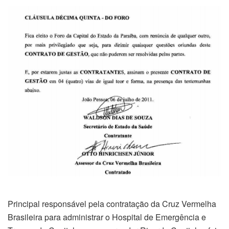
Principal responsável pela contratação da Cruz Vermelha
Brasileira para administrar o Hospital de Emergência e