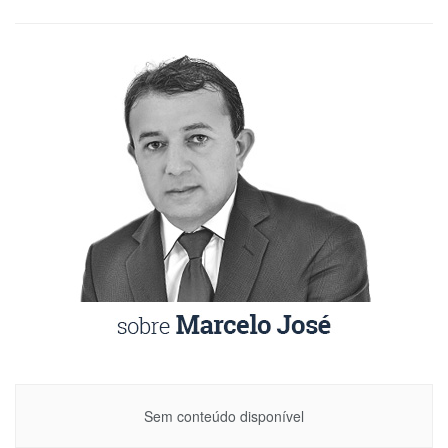
Sem conteúdo disponível