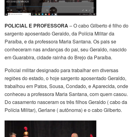
POLICIAL E PROFESSORA
– O cabo Gilberto é filho do
sargento aposentado Geraldo, da Polícia Militar da
Paraíba, e da professora Maria Santana. Os pais se
conheceram nas andanças do pai, seu Geraldo, nascido
em Guarabira, cidade rainha do Brejo da Paraíba.
Policial militar designado para trabalhar em diversas
regiões do estado, o hoje sargento aposentado Geraldo,
trabalhou em Patos, Sousa, Condado, e Aparecida, onde
conheceu a professora Maria Santana, com quem casou.
Do casamento nasceram os três filhos Geraldo ( cabo da
Polícia Militar), Gerlane ( autônoma) e o cabo Gilberto.