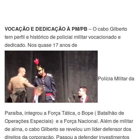
VOCAÇÃO E DEDICAÇÃO À PM/PB
– O cabo Gilberto
tem perfil e histórico de policial militar vocacionado e
dedicado. Nos quase 17 anos de
Polícia Militar da
Paraíba, integrou a Força Tática, o Bope ( Batalhão de
Operações Especiais) e a Força Nacional. Além de militar
de alma, o cabo Gilberto se revelou um líder defensor dos
direitos da corporação. Passou a defender investimentos