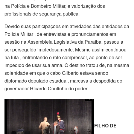
na Polícia e Bombeiro Militar, e valorização dos
profissionais de segurança pública.
Devido suas participações em atividades das entidades da
Polícia Militar , de entrevistas e pronunciamentos em
sessão na Assembleia Legislativa da Paraíba, passou a
ser perseguido impiedosamente. Mesmo assim continuou
na luta , enfrentando o rolo compressor, ao ponto de ser
impedido de usar sua arma. O destino tratou de, na mesma
solenidade em que o cabo Gilberto estava sendo
diplomado deputado estadual, marcava a despedida do
governador Ricardo Coutinho do poder.
FILHO DE