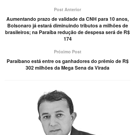
Post Anterior
Aumentando prazo de validade da CNH para 10 anos,
Bolsonaro já estará diminuindo tributos a milhões de
brasileiros; na Paraíba redução de despesa será de R$
174
Próximo Post
Paraibano está entre os ganhadores do prêmio de R$
302 milhões da Mega Sena da Virada