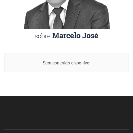
Sem conteúdo disponível