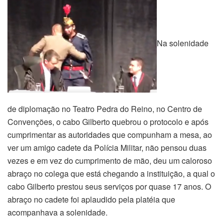
Na solenidade
de diplomação no Teatro Pedra do Reino, no Centro de
Convenções, o cabo Gilberto quebrou o protocolo e após
cumprimentar as autoridades que compunham a mesa, ao
ver um amigo cadete da Polícia Militar, não pensou duas
vezes e em vez do cumprimento de mão, deu um caloroso
abraço no colega que está chegando a instituição, a qual o
cabo Gilberto prestou seus serviços por quase 17 anos. O
abraço no cadete foi aplaudido pela platéia que
acompanhava a solenidade.