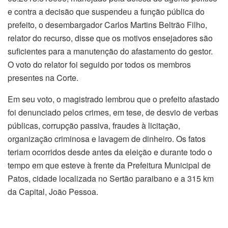
e contra a decisão que suspendeu a função pública do
prefeito, o desembargador Carlos Martins Beltrão Filho,
relator do recurso, disse que os motivos ensejadores são
suficientes para a manutenção do afastamento do gestor.
O voto do relator foi seguido por todos os membros
presentes na Corte.
Em seu voto, o magistrado lembrou que o prefeito afastado
foi denunciado pelos crimes, em tese, de desvio de verbas
públicas, corrupção passiva, fraudes à licitação,
organização criminosa e lavagem de dinheiro. Os fatos
teriam ocorridos desde antes da eleição e durante todo o
tempo em que esteve à frente da Prefeitura Municipal de
Patos, cidade localizada no Sertão paraibano e a 315 km
da Capital, João Pessoa.