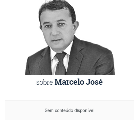
Sem conteúdo disponível