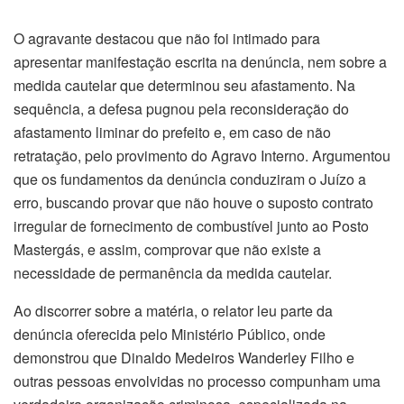
O agravante destacou que não foi intimado para
apresentar manifestação escrita na denúncia, nem sobre a
medida cautelar que determinou seu afastamento. Na
sequência, a defesa pugnou pela reconsideração do
afastamento liminar do prefeito e, em caso de não
retratação, pelo provimento do Agravo Interno. Argumentou
que os fundamentos da denúncia conduziram o Juízo a
erro, buscando provar que não houve o suposto contrato
irregular de fornecimento de combustível junto ao Posto
Mastergás, e assim, comprovar que não existe a
necessidade de permanência da medida cautelar.
Ao discorrer sobre a matéria, o relator leu parte da
denúncia oferecida pelo Ministério Público, onde
demonstrou que Dinaldo Medeiros Wanderley Filho e
outras pessoas envolvidas no processo compunham uma